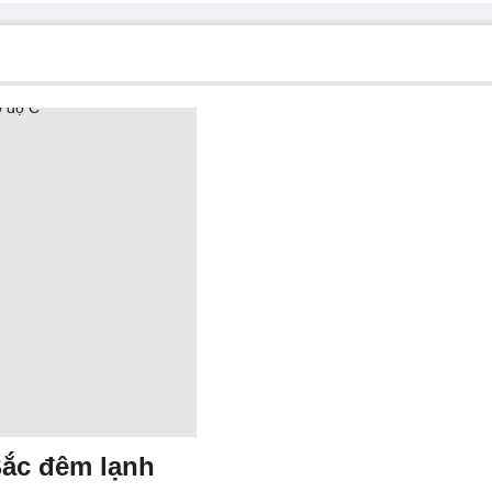
ắc đêm lạnh