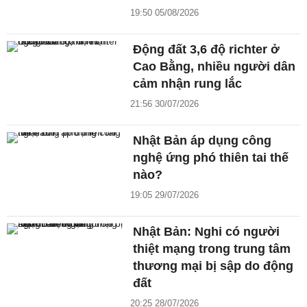
19:50 05/08/2026
Động đất 3,6 độ richter ở
Cao Bằng, nhiều người dân
cảm nhận rung lắc
21:56 30/07/2026
Nhật Bản áp dụng công
nghệ ứng phó thiên tai thế
nào?
19:05 29/07/2026
Nhật Bản: Nghi có người
thiệt mạng trong trung tâm
thương mại bị sập do động
đất
20:25 28/07/2026