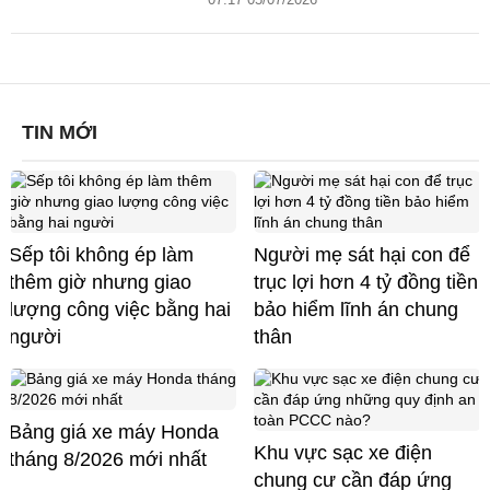
TIN MỚI
Sếp tôi không ép làm
Người mẹ sát hại con để
thêm giờ nhưng giao
trục lợi hơn 4 tỷ đồng tiền
lượng công việc bằng hai
bảo hiểm lĩnh án chung
người
thân
Bảng giá xe máy Honda
Khu vực sạc xe điện
tháng 8/2026 mới nhất
chung cư cần đáp ứng