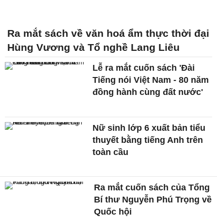
Ra mắt sách về văn hoá ẩm thực thời đại
Hùng Vương và Tổ nghề Lang Liêu
Lễ ra mắt cuốn sách 'Đài
Tiếng nói Việt Nam - 80 năm
đồng hành cùng đất nước'
Nữ sinh lớp 6 xuất bản tiểu
thuyết bằng tiếng Anh trên
toàn cầu
Ra mắt cuốn sách của Tổng
Bí thư Nguyễn Phú Trọng về
Quốc hội