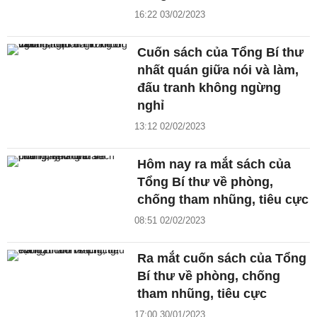
16:22 03/02/2023
Cuốn sách của Tổng Bí thư
nhất quán giữa nói và làm,
đấu tranh không ngừng
nghỉ
13:12 02/02/2023
Hôm nay ra mắt sách của
Tổng Bí thư về phòng,
chống tham nhũng, tiêu cực
08:51 02/02/2023
Ra mắt cuốn sách của Tổng
Bí thư về phòng, chống
tham nhũng, tiêu cực
17:00 30/01/2023