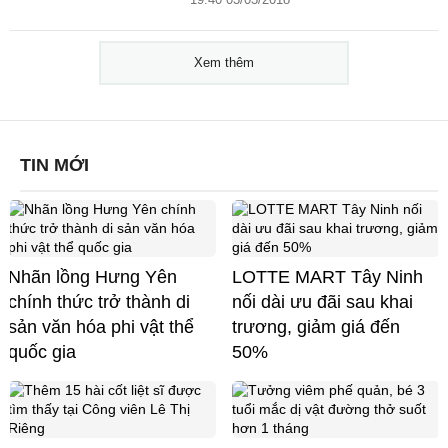
Xem thêm
TIN MỚI
Nhãn lồng Hưng Yên
LOTTE MART Tây Ninh
chính thức trở thành di
nối dài ưu đãi sau khai
sản văn hóa phi vật thể
trương, giảm giá đến
quốc gia
50%