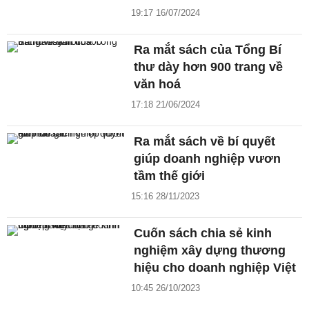
19:17 16/07/2024
Ra mắt sách của Tổng Bí
thư dày hơn 900 trang về
văn hoá
17:18 21/06/2024
Ra mắt sách về bí quyết
giúp doanh nghiệp vươn
tầm thế giới
15:16 28/11/2023
Cuốn sách chia sẻ kinh
nghiệm xây dựng thương
hiệu cho doanh nghiệp Việt
10:45 26/10/2023