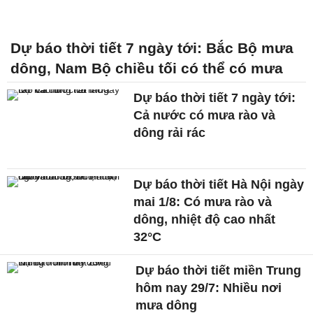
Dự báo thời tiết 7 ngày tới: Bắc Bộ mưa
dông, Nam Bộ chiều tối có thể có mưa
Dự báo thời tiết 7 ngày tới:
Cả nước có mưa rào và
dông rải rác
Dự báo thời tiết Hà Nội ngày
mai 1/8: Có mưa rào và
dông, nhiệt độ cao nhất
32°C
Dự báo thời tiết miền Trung
hôm nay 29/7: Nhiều nơi
mưa dông