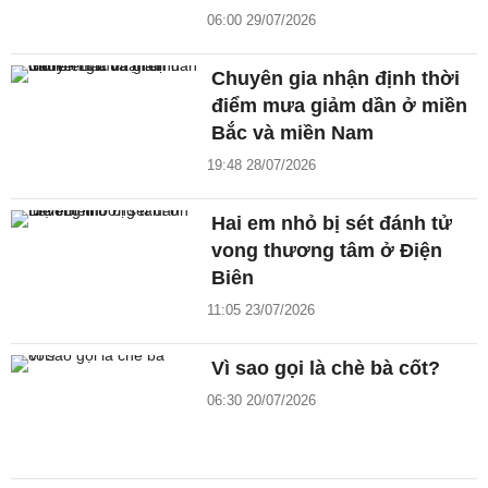
06:00 29/07/2026
Chuyên gia nhận định thời
điểm mưa giảm dần ở miền
Bắc và miền Nam
19:48 28/07/2026
Hai em nhỏ bị sét đánh tử
vong thương tâm ở Điện
Biên
11:05 23/07/2026
Vì sao gọi là chè bà cốt?
06:30 20/07/2026