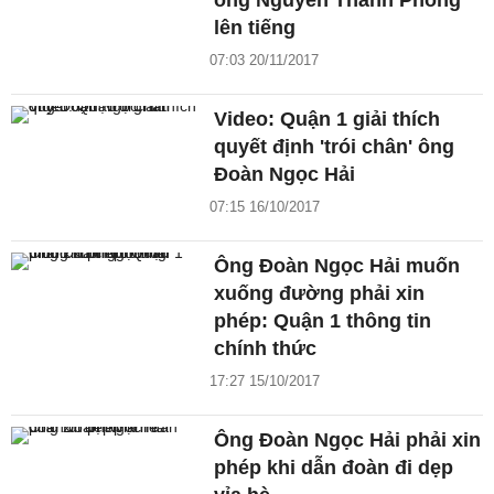
ông Nguyễn Thành Phong
lên tiếng
07:03 20/11/2017
Video: Quận 1 giải thích
quyết định 'trói chân' ông
Đoàn Ngọc Hải
07:15 16/10/2017
Ông Đoàn Ngọc Hải muốn
xuống đường phải xin
phép: Quận 1 thông tin
chính thức
17:27 15/10/2017
Ông Đoàn Ngọc Hải phải xin
phép khi dẫn đoàn đi dẹp