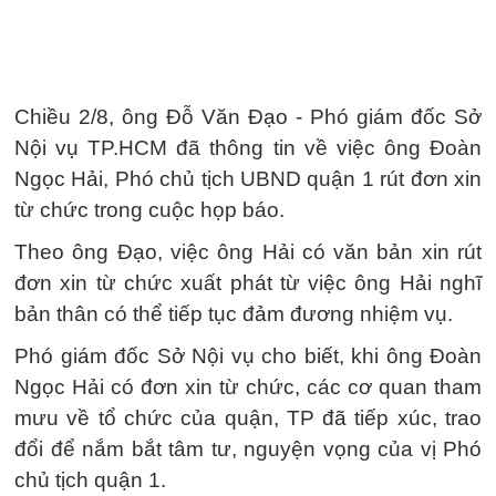
Chiều 2/8, ông Đỗ Văn Đạo - Phó giám đốc Sở
Nội vụ TP.HCM đã thông tin về việc ông Đoàn
Ngọc Hải, Phó chủ tịch UBND quận 1 rút đơn xin
từ chức trong cuộc họp báo.
Theo ông Đạo, việc ông Hải có văn bản xin rút
đơn xin từ chức xuất phát từ việc ông Hải nghĩ
bản thân có thể tiếp tục đảm đương nhiệm vụ.
Phó giám đốc Sở Nội vụ cho biết, khi ông Đoàn
Ngọc Hải có đơn xin từ chức, các cơ quan tham
mưu về tổ chức của quận, TP đã tiếp xúc, trao
đổi để nắm bắt tâm tư, nguyện vọng của vị Phó
chủ tịch quận 1.