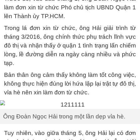
làm đơn xin từ chức Phó chủ tịch UBND Quận 1
lên Thành ủy TP.HCM.
Trong lá đơn xin từ chức, ông Hải giải trình từ
tháng 3/2016, ông chính thức phụ trách lĩnh vực
đô thị và nhận thấy ở quận 1 tình trạng lấn chiếm
lòng, lề đường diễn ra ngày càng nhiều và phức
tạp.
Bản thân ông cảm thấy không làm tốt công việc,
không thực hiện đúng lời hứa lập lại trật tự đô thị,
vỉa hè nên xin làm đơn từ chức.
Ông Đoàn Ngọc Hải trong một lần dẹp vỉa hè.
Tuy nhiên, vào giữa tháng 5, ông Hải lại có đơn