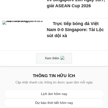
giải ASEAN Cup 2026
Trực tiếp bóng đá Việt
Nam 0-0 Singapore: Tài Lộc
sút dội xà
Xem thêm
THÔNG TIN HỮU ÍCH
Cập nhật nhanh các thông tin được quan tâm mỗi ngày
Lịch âm hôm nay
Dự báo thời tiết hôm nay