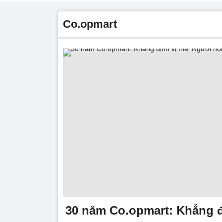
Co.opmart
30 năm Co.opmart: Khẳng đ