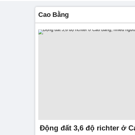
Cao Bằng
Động đất 3,6 độ richter ở 