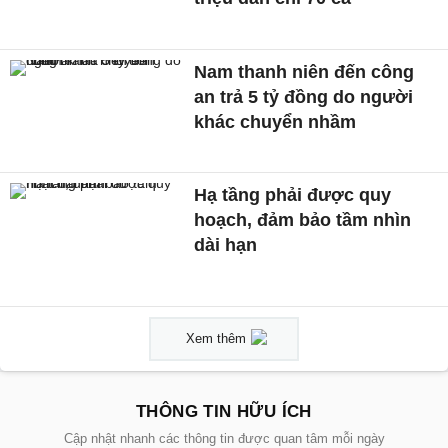
Nam thanh niên đến công
an trả 5 tỷ đồng do người
khác chuyển nhầm
Hạ tầng phải được quy
hoạch, đảm bảo tầm nhìn
dài hạn
Xem thêm
THÔNG TIN HỮU ÍCH
Cập nhật nhanh các thông tin được quan tâm mỗi ngày