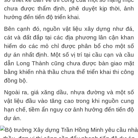
chưa được thẩm định, phê duyệt kịp thời, ảnh
hưởng đến tiến độ triển khai.
Bên cạnh đó, nguồn vật liệu xây dựng như đá,
cát và đất đắp tại các địa phương lân cận khan
hiếm do các mỏ chỉ được phân bổ cho một số
dự án nhất định. Một số vị trí tại cầu cạn và cầu
dẫn Long Thành cũng chưa được bàn giao mặt
bằng khiến nhà thầu chưa thể triển khai thi công
đồng bộ.
Ngoài ra, giá xăng dầu, nhựa đường và một số
vật liệu đầu vào tăng cao trong khi nguồn cung
hạn chế, tiềm ẩn nguy cơ ảnh hưởng đến tiến độ
dự án.