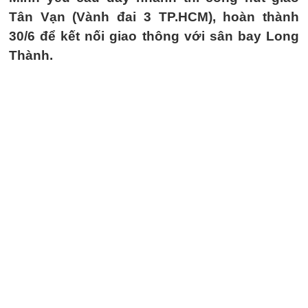
Tân Vạn (Vành đai 3 TP.HCM), hoàn thành
30/6 để kết nối giao thông với sân bay Long
Thành.