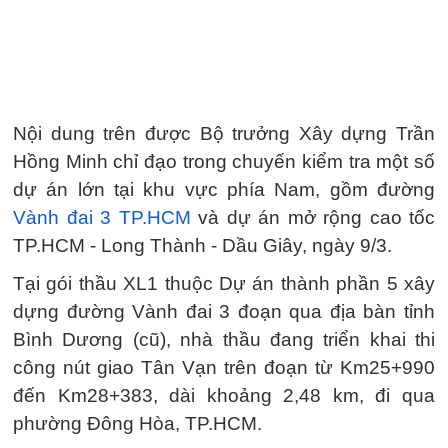
Nội dung trên được Bộ trưởng Xây dựng Trần
Hồng Minh chỉ đạo trong chuyến kiểm tra một số
dự án lớn tại khu vực phía Nam, gồm đường
Vành đai 3 TP.HCM
và dự án mở rộng cao tốc
TP.HCM - Long Thành - Dầu Giây, ngày 9/3.
Tại gói thầu XL1 thuộc Dự án thành phần 5 xây
dựng đường Vành đai 3 đoạn qua địa bàn tỉnh
Bình Dương (cũ), nhà thầu đang triển khai thi
công nút giao Tân Vạn trên đoạn từ Km25+990
đến Km28+383, dài khoảng 2,48 km, đi qua
phường Đông Hòa, TP.HCM.