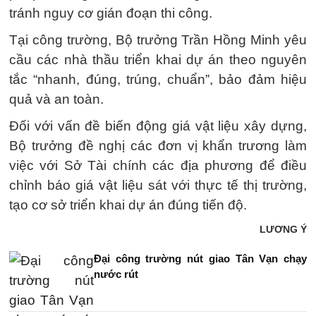
tránh nguy cơ gián đoạn thi công.
Tại công trường, Bộ trưởng Trần Hồng Minh yêu
cầu các nhà thầu triển khai dự án theo nguyên
tắc “nhanh, đúng, trúng, chuẩn”, bảo đảm hiệu
quả và an toàn.
Đối với vấn đề biến động giá vật liệu xây dựng,
Bộ trưởng đề nghị các đơn vị khẩn trương làm
việc với Sở Tài chính các địa phương để điều
chỉnh báo giá vật liệu sát với thực tế thị trường,
tạo cơ sở triển khai dự án đúng tiến độ.
LƯƠNG Ý
Đại công trường nút giao Tân Vạn chạy
nước rút