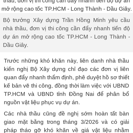
Bộ trưởng Xây dựng Trần Hồng Minh yêu cầu
nhà thầu, đơn vị thi công cần đẩy nhanh tiến độ
dự án mở rộng cao tốc TP.HCM - Long Thành -
Dầu Giây.
Trước những khó khăn này, liên danh nhà thầu
kiến nghị Bộ Xây dựng chỉ đạo các đơn vị liên
quan đẩy nhanh thẩm định, phê duyệt hồ sơ thiết
kế bản vẽ thi công, đồng thời làm việc với UBND
TP.HCM và UBND tỉnh Đồng Nai để phân bổ
nguồn vật liệu phục vụ dự án.
Các nhà thầu cũng đề nghị sớm hoàn tất bàn
giao mặt bằng trong tháng 3/2026 và có giải
pháp tháo gỡ khó khăn về giá vật liệu nhằm