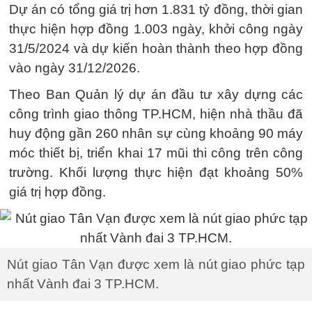
Dự án có tổng giá trị hơn 1.831 tỷ đồng, thời gian
thực hiện hợp đồng 1.003 ngày, khởi công ngày
31/5/2024 và dự kiến hoàn thành theo hợp đồng
vào ngày 31/12/2026.
Theo Ban Quản lý dự án đầu tư xây dựng các
công trình giao thông TP.HCM, hiện nhà thầu đã
huy động gần 260 nhân sự cùng khoảng 90 máy
móc thiết bị, triển khai 17 mũi thi công trên công
trường. Khối lượng thực hiện đạt khoảng 50%
giá trị hợp đồng.
Nút giao Tân Vạn được xem là nút giao phức tạp
nhất Vành đai 3 TP.HCM.