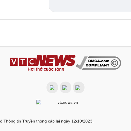
ộ Thông tin Truyền thông cấp lại ngày 12/10/2023.