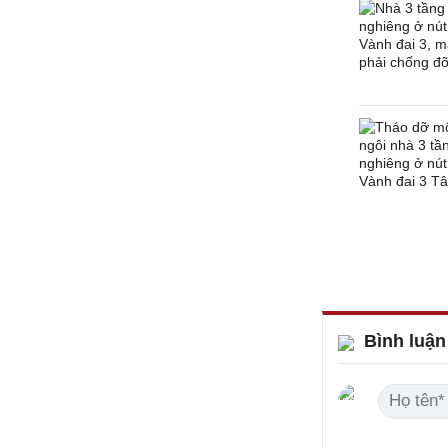
Bình luận