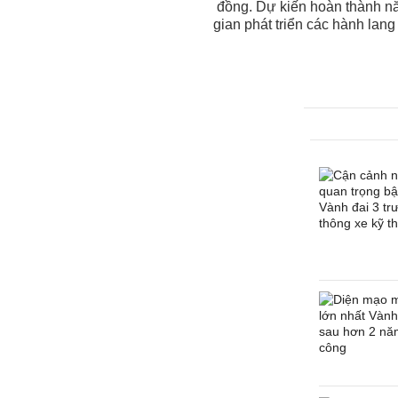
đồng. Dự kiến hoàn thành nă
gian phát triển các hành lang