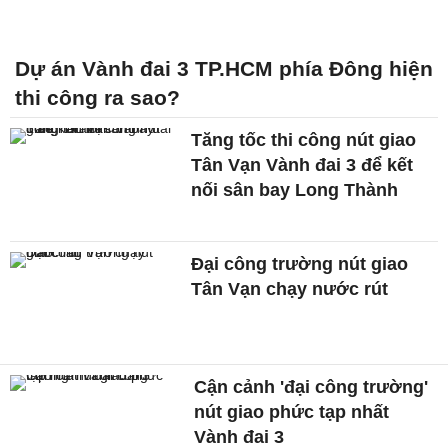
Dự án Vành đai 3 TP.HCM phía Đông hiện
thi công ra sao?
Tăng tốc thi công nút giao
Tân Vạn Vành đai 3 để kết
nối sân bay Long Thành
Đại công trường nút giao
Tân Vạn chạy nước rút
Cận cảnh 'đại công trường'
nút giao phức tạp nhất
Vành đai 3