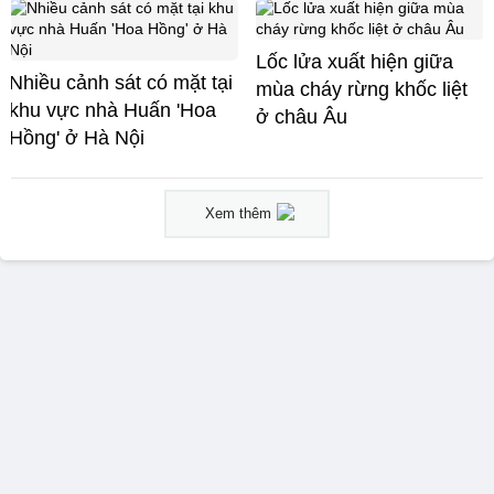
Lốc lửa xuất hiện giữa
Nhiều cảnh sát có mặt tại
mùa cháy rừng khốc liệt
khu vực nhà Huấn 'Hoa
ở châu Âu
Hồng' ở Hà Nội
Xem thêm