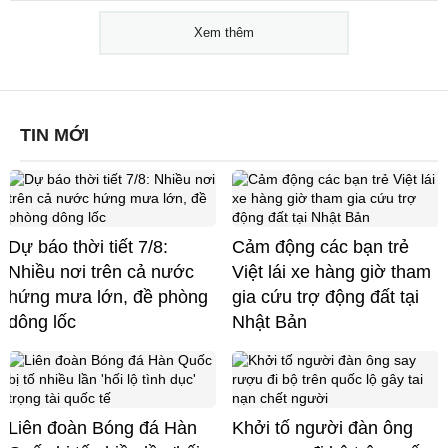
Xem thêm
TIN MỚI
Dự báo thời tiết 7/8:
Cảm động các bạn trẻ
Nhiều nơi trên cả nước
Việt lái xe hàng giờ tham
hứng mưa lớn, đề phòng
gia cứu trợ động đất tại
dông lốc
Nhật Bản
Liên đoàn Bóng đá Hàn
Khởi tố người đàn ông