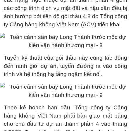
các công trình dịch vụ mặt đất và hậu cần đều bị
ảnh hưởng bởi tiến độ gói thầu 4.8 do Tổng công
ty Cảng hàng không Việt Nam (ACV) triển khai.
Tuyến kỹ thuật của gói thầu này cũng tác động
đến ranh giới dự án, tuyến đường ra vào công
trình và hệ thống hạ tầng ngầm kết nối.
Theo kế hoạch ban đầu, Tổng công ty Cảng
hàng không Việt Nam phải bàn giao mặt bằng
cho chủ đầu tư dự án thành phần 4 vào tháng