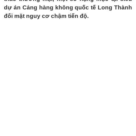
dự án Cảng hàng không quốc tế Long Thành
đối mặt nguy cơ chậm tiến độ.