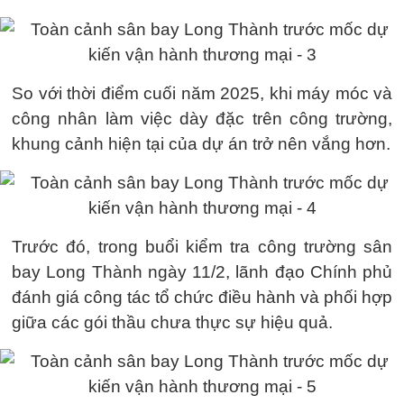
So với thời điểm cuối năm 2025, khi máy móc và
công nhân làm việc dày đặc trên công trường,
khung cảnh hiện tại của dự án trở nên vắng hơn.
Trước đó, trong buổi kiểm tra công trường sân
bay Long Thành ngày 11/2, lãnh đạo Chính phủ
đánh giá công tác tổ chức điều hành và phối hợp
giữa các gói thầu chưa thực sự hiệu quả.