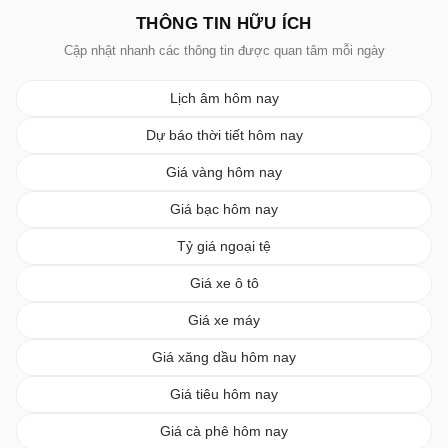
THÔNG TIN HỮU ÍCH
Cập nhật nhanh các thông tin được quan tâm mỗi ngày
Lịch âm hôm nay
Dự báo thời tiết hôm nay
Giá vàng hôm nay
Giá bạc hôm nay
Tỷ giá ngoại tệ
Giá xe ô tô
Giá xe máy
Giá xăng dầu hôm nay
Giá tiêu hôm nay
Giá cà phê hôm nay