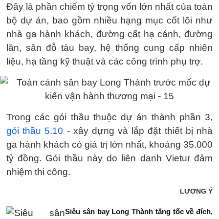
Đây là phần chiếm tỷ trọng vốn lớn nhất của toàn
bộ dự án, bao gồm nhiều hạng mục cốt lõi như
nhà ga hành khách, đường cất hạ cánh, đường
lăn, sân đỗ tàu bay, hệ thống cung cấp nhiên
liệu, hạ tầng kỹ thuật và các công trình phụ trợ.
Trong các gói thầu thuộc dự án thành phần 3,
gói thầu 5.10
- xây dựng và lắp đặt thiết bị nhà
ga hành khách có giá trị lớn nhất, khoảng 35.000
tỷ đồng. Gói thầu này do liên danh Vietur đảm
nhiệm thi công.
LƯƠNG Ý
Siêu sân bay Long Thành tăng tốc về đích,