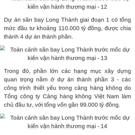
Dự án sân bay Long Thành giai đoạn 1 có tổng
mức đầu tư khoảng 110.000 tỷ đồng, được chia
thành 4 dự án thành phần.
Trong đó, phần lớn các hạng mục xây dựng
quan trọng nằm ở dự án thành phần 3 - các
công trình thiết yếu trong cảng hàng không do
Tổng công ty Cảng hàng không Việt Nam làm
chủ đầu tư, với tổng vốn gần 99.000 tỷ đồng.