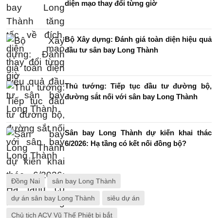
diện mạo thay đổi từng giờ
Bộ Xây dựng: Đánh giá toàn diện hiệu quả
đầu tư sân bay Long Thành
Thủ tướng: Tiếp tục đầu tư đường bộ,
đường sắt nối với sân bay Long Thành
Sân bay Long Thành dự kiến khai thác
6/2026: Hạ tầng có kết nối đồng bộ?
Đồng Nai
sân bay Long Thành
dự án sân bay Long Thành
siêu dự án
Chủ tịch ACV Vũ Thế Phiệt bị bắt