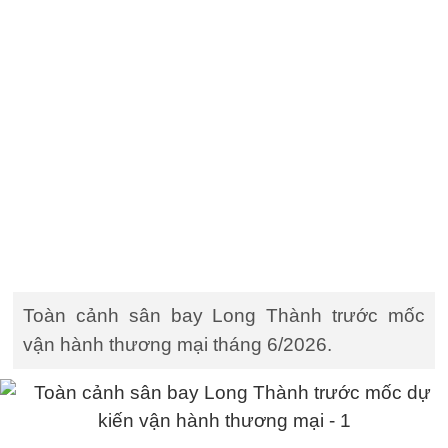
Toàn cảnh sân bay Long Thành trước mốc
vận hành thương mại tháng 6/2026.