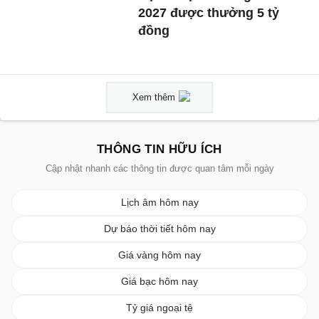
2027 được thưởng 5 tỷ
đồng
Xem thêm
THÔNG TIN HỮU ÍCH
Cập nhật nhanh các thông tin được quan tâm mỗi ngày
Lịch âm hôm nay
Dự báo thời tiết hôm nay
Giá vàng hôm nay
Giá bạc hôm nay
Tỷ giá ngoại tệ