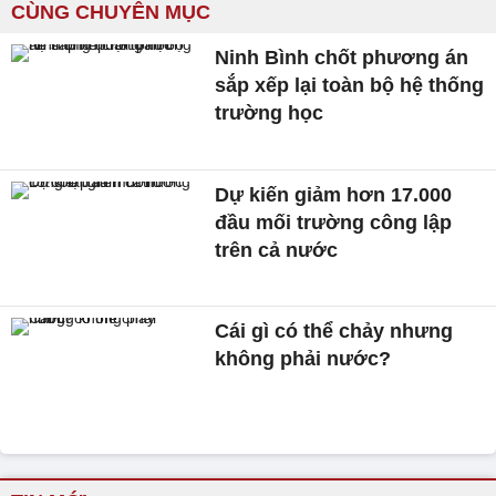
CÙNG CHUYÊN MỤC
Ninh Bình chốt phương án
sắp xếp lại toàn bộ hệ thống
trường học
Dự kiến giảm hơn 17.000
đầu mối trường công lập
trên cả nước
Cái gì có thể chảy nhưng
không phải nước?