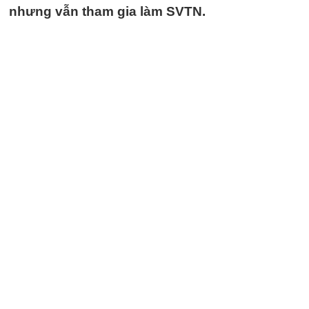
nhưng vẫn tham gia làm SVTN.