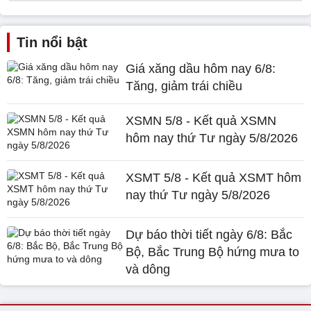
Tin nổi bật
Giá xăng dầu hôm nay 6/8:
Tăng, giảm trái chiều
XSMN 5/8 - Kết quả XSMN
hôm nay thứ Tư ngày 5/8/2026
XSMT 5/8 - Kết quả XSMT hôm
nay thứ Tư ngày 5/8/2026
Dự báo thời tiết ngày 6/8: Bắc
Bộ, Bắc Trung Bộ hứng mưa to
và dông