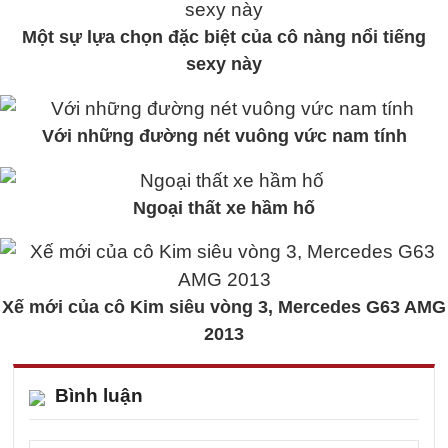
Một sự lựa chọn đặc biệt của cô nàng nổi tiếng
sexy này
Với những đường nét vuông vức nam tính
Ngoại thất xe hầm hố
Xế mới của cô Kim siêu vòng 3, Mercedes G63 AMG
2013
Bình luận