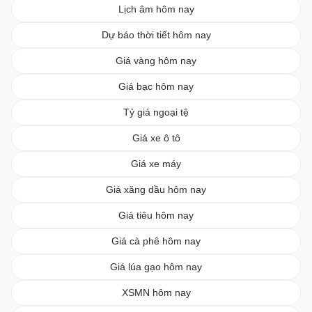
Lịch âm hôm nay
Dự báo thời tiết hôm nay
Giá vàng hôm nay
Giá bạc hôm nay
Tỷ giá ngoại tệ
Giá xe ô tô
Giá xe máy
Giá xăng dầu hôm nay
Giá tiêu hôm nay
Giá cà phê hôm nay
Giá lúa gạo hôm nay
XSMN hôm nay