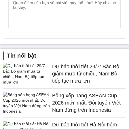
Tin nổi bật
Dự báo thời tiết 29/7: Bắc Bộ
giảm mưa từ chiều, Nam Bộ
tiếp tục mưa lớn
Bảng xếp hạng ASEAN Cup
2026 mới nhất: Đội tuyển Việt
Nam đứng trên Indonesia
Dự báo thời tiết Hà Nội hôm