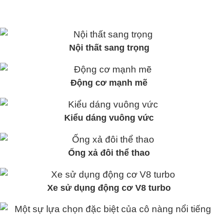
Nội thất sang trọng
Động cơ mạnh mẽ
Kiểu dáng vuông vức
Ống xả đôi thể thao
Xe sử dụng động cơ V8 turbo