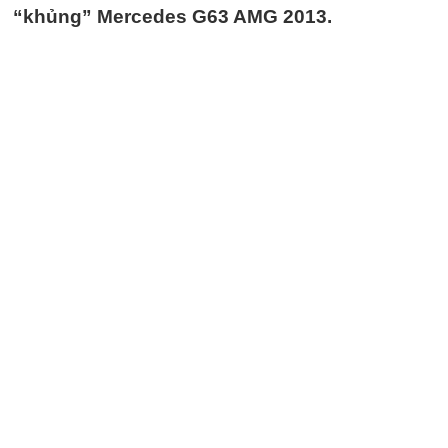
“khủng” Mercedes G63 AMG 2013.