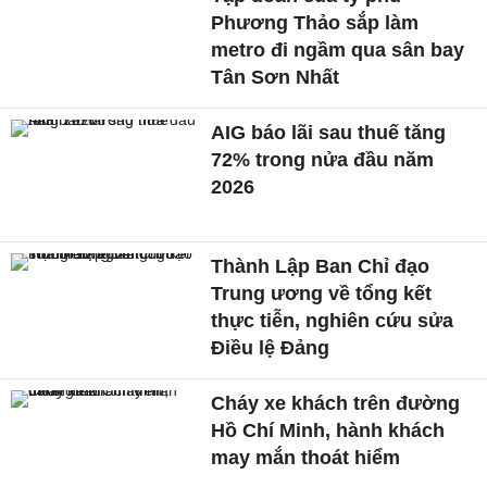
Phương Thảo sắp làm
metro đi ngầm qua sân bay
Tân Sơn Nhất
AIG báo lãi sau thuế tăng
72% trong nửa đầu năm
2026
Thành Lập Ban Chỉ đạo
Trung ương về tổng kết
thực tiễn, nghiên cứu sửa
Điều lệ Đảng
Cháy xe khách trên đường
Hồ Chí Minh, hành khách
may mắn thoát hiểm