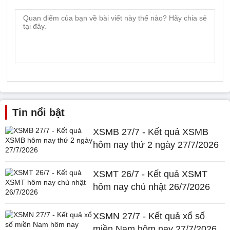
Tin nổi bật
XSMB 27/7 - Kết quả XSMB
hôm nay thứ 2 ngày 27/7/2026
XSMT 26/7 - Kết quả XSMT
hôm nay chủ nhật 26/7/2026
XSMN 27/7 - Kết quả xổ số
miền Nam hôm nay 27/7/2026