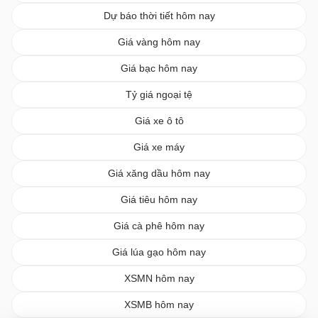
Dự báo thời tiết hôm nay
Giá vàng hôm nay
Giá bạc hôm nay
Tỷ giá ngoại tệ
Giá xe ô tô
Giá xe máy
Giá xăng dầu hôm nay
Giá tiêu hôm nay
Giá cà phê hôm nay
Giá lúa gạo hôm nay
XSMN hôm nay
XSMB hôm nay