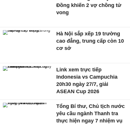
Đồng khiến 2 vợ chồng tử
vong
Hà Nội sắp xếp 19 trường
cao đẳng, trung cấp còn 10
cơ sở
Link xem trực tiếp
Indonesia vs Campuchia
20h30 ngày 27/7, giải
ASEAN Cup 2026
Tổng Bí thư, Chủ tịch nước
yêu cầu ngành Thanh tra
thực hiện ngay 7 nhiệm vụ