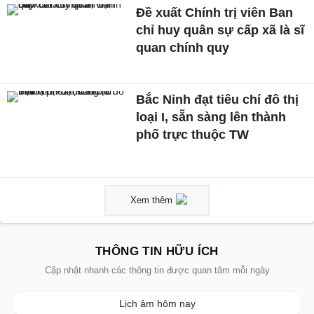
Đề xuất Chính trị viên Ban
chỉ huy quân sự cấp xã là sĩ
quan chính quy
Bắc Ninh đạt tiêu chí đô thị
loại I, sẵn sàng lên thành
phố trực thuộc TW
Xem thêm
THÔNG TIN HỮU ÍCH
Cập nhật nhanh các thông tin được quan tâm mỗi ngày
Lịch âm hôm nay