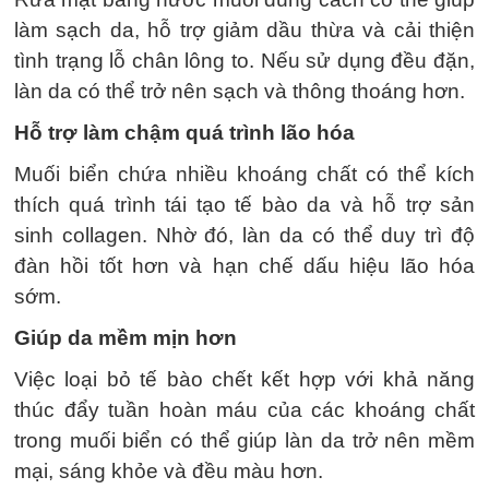
làm sạch da, hỗ trợ giảm dầu thừa và cải thiện
tình trạng lỗ chân lông to. Nếu sử dụng đều đặn,
làn da có thể trở nên sạch và thông thoáng hơn.
Hỗ trợ làm chậm quá trình lão hóa
Muối biển chứa nhiều khoáng chất có thể kích
thích quá trình tái tạo tế bào da và hỗ trợ sản
sinh collagen. Nhờ đó, làn da có thể duy trì độ
đàn hồi tốt hơn và hạn chế dấu hiệu lão hóa
sớm.
Giúp da mềm mịn hơn
Việc loại bỏ tế bào chết kết hợp với khả năng
thúc đẩy tuần hoàn máu của các khoáng chất
trong muối biển có thể giúp làn da trở nên mềm
mại, sáng khỏe và đều màu hơn.