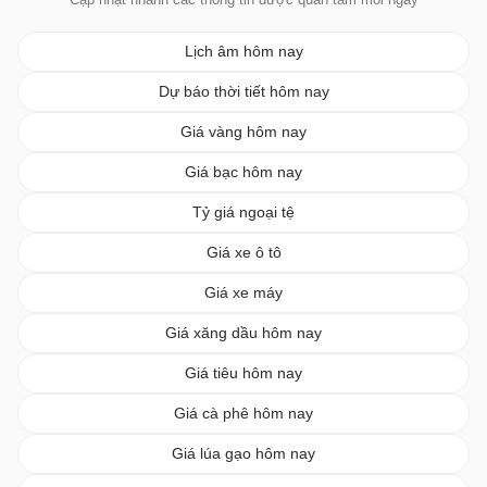
Lịch âm hôm nay
Dự báo thời tiết hôm nay
Giá vàng hôm nay
Giá bạc hôm nay
Tỷ giá ngoại tệ
Giá xe ô tô
Giá xe máy
Giá xăng dầu hôm nay
Giá tiêu hôm nay
Giá cà phê hôm nay
Giá lúa gạo hôm nay