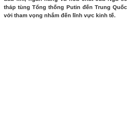
tháp tùng Tổng thống Putin đến Trung Quốc
với tham vọng nhắm đến lĩnh vực kinh tế.