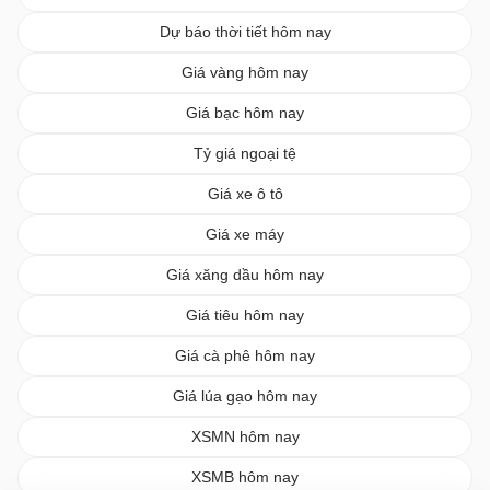
Dự báo thời tiết hôm nay
Giá vàng hôm nay
Giá bạc hôm nay
Tỷ giá ngoại tệ
Giá xe ô tô
Giá xe máy
Giá xăng dầu hôm nay
Giá tiêu hôm nay
Giá cà phê hôm nay
Giá lúa gạo hôm nay
XSMN hôm nay
XSMB hôm nay