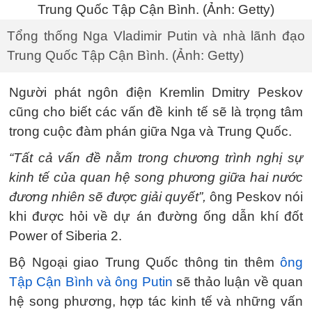
Tổng thống Nga Vladimir Putin và nhà lãnh đạo
Trung Quốc Tập Cận Bình. (Ảnh: Getty)
Người phát ngôn điện Kremlin Dmitry Peskov
cũng cho biết các vấn đề kinh tế sẽ là trọng tâm
trong cuộc đàm phán giữa Nga và Trung Quốc.
“Tất cả vấn đề nằm trong chương trình nghị sự
kinh tế của quan hệ song phương giữa hai nước
đương nhiên sẽ được giải quyết”,
ông Peskov nói
khi được hỏi về dự án đường ống dẫn khí đốt
Power of Siberia 2.
Bộ Ngoại giao Trung Quốc thông tin thêm
ông
Tập Cận Bình và ông Putin
sẽ thảo luận về quan
hệ song phương, hợp tác kinh tế và những vấn