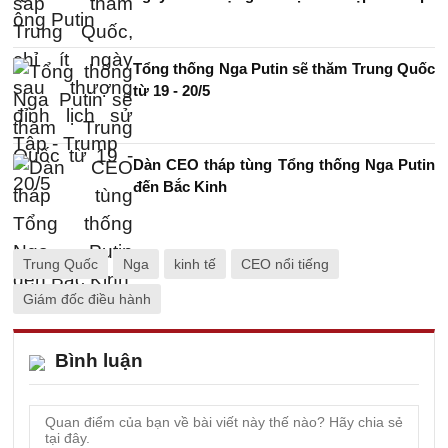
Tổng thống Nga Putin sẽ thăm Trung Quốc
từ 19 - 20/5
Dàn CEO tháp tùng Tổng thống Nga Putin
đến Bắc Kinh
Trung Quốc
Nga
kinh tế
CEO nổi tiếng
Giám đốc điều hành
Bình luận