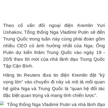
Theo cố vấn đối ngoại điện Kremlin Yuri
Ushakov, Tổng thống Nga Vladimir Putin sẽ đến
Trung Quốc trong tuần này cùng phái đoàn gồm
nhiều CEO có ảnh hưởng nhất của Nga. Ông
Putin dự kiến ​​thăm Trung Quốc vào ngày 19 -
20/5 theo lời mời của nhà lãnh đạo Trung Quốc
Tập Cận Bình.
Hãng tin Reuters đưa tin điện Kremlin đặt “kỳ
vọng lớn” vào chuyến đi này và mô tả mối quan
hệ giữa Nga và Trung Quốc là “quan hệ đối tác
đặc biệt quan trọng và mang tính chiến lược”.