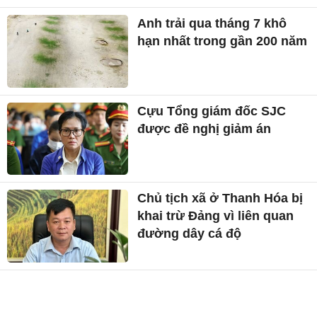
Anh trải qua tháng 7 khô
hạn nhất trong gần 200 năm
Cựu Tổng giám đốc SJC
được đề nghị giảm án
Chủ tịch xã ở Thanh Hóa bị
khai trừ Đảng vì liên quan
đường dây cá độ