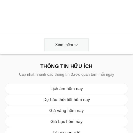
Xem thêm
THÔNG TIN HỮU ÍCH
Cập nhật nhanh các thông tin được quan tâm mỗi ngày
Lịch âm hôm nay
Dự báo thời tiết hôm nay
Giá vàng hôm nay
Giá bạc hôm nay
Tỷ giá ngoại tệ