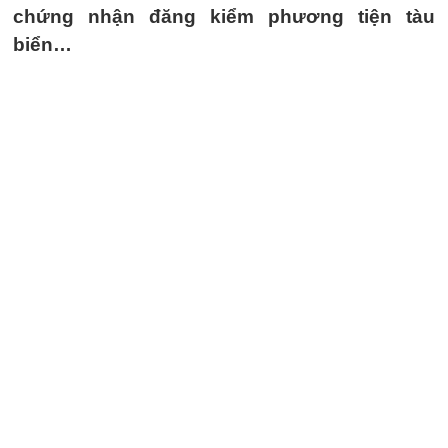
chứng nhận đăng kiểm phương tiện tàu
biển…