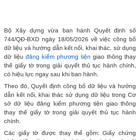
Bộ Xây dựng vừa ban hành Quyết định số
744/QĐ-BXD ngày 18/05/2026 về việc công bố
dữ liệu và hướng dẫn kết nối, khai thác, sử dụng
dữ liệu
đăng kiểm phương tiện
giao thông thay
thế giấy tờ trong giải quyết thủ tục hành chính,
có hiệu lực ngay sau khi ban hành.
Theo đó, Quyết định công bố dữ liệu và hướng
dẫn kết nối, khai thác sử dụng dữ liệu trong Cơ
sở dữ liệu đăng kiểm phương tiện giao thông
thay thế giấy tờ trong giải quyết thủ tục hành
chính.
Các giấy tờ được thay thế gồm: Giấy chứng