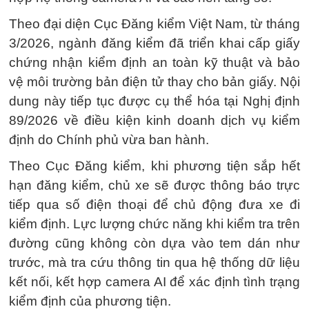
Theo đại diện Cục Đăng kiểm Việt Nam, từ tháng
3/2026, ngành đăng kiểm đã triển khai cấp giấy
chứng nhận kiểm định an toàn kỹ thuật và bảo
vệ môi trường bản điện tử thay cho bản giấy. Nội
dung này tiếp tục được cụ thể hóa tại Nghị định
89/2026 về điều kiện kinh doanh dịch vụ kiểm
định do Chính phủ vừa ban hành.
Theo Cục Đăng kiểm, khi phương tiện sắp hết
hạn đăng kiểm, chủ xe sẽ được thông báo trực
tiếp qua số điện thoại để chủ động đưa xe đi
kiểm định. Lực lượng chức năng khi kiểm tra trên
đường cũng không còn dựa vào tem dán như
trước, mà tra cứu thông tin qua hệ thống dữ liệu
kết nối, kết hợp camera AI để xác định tình trạng
kiểm định của phương tiện.