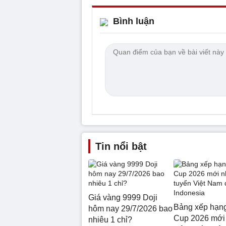
Bình luận
Tin nổi bật
Giá vàng 9999 Doji
Bảng xếp hạ
hôm nay 29/7/2026 bao
Cup 2026 mới 
nhiêu 1 chỉ?