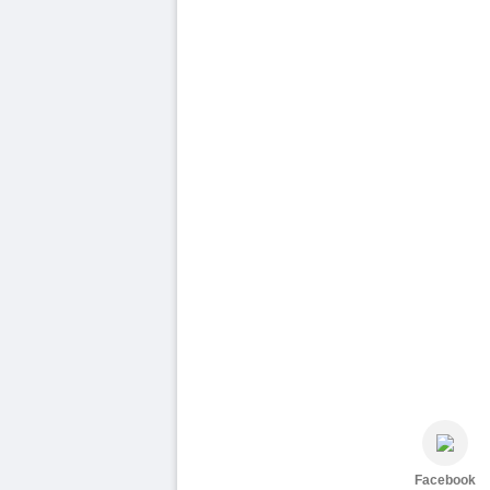
Facebook