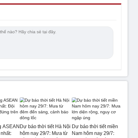
ng ASEAN
Dự báo thời tiết Hà Nội
Dự báo thời tiết miền
nhất:
hôm nay 29/7: Mưa từ
Nam hôm nay 29/7: