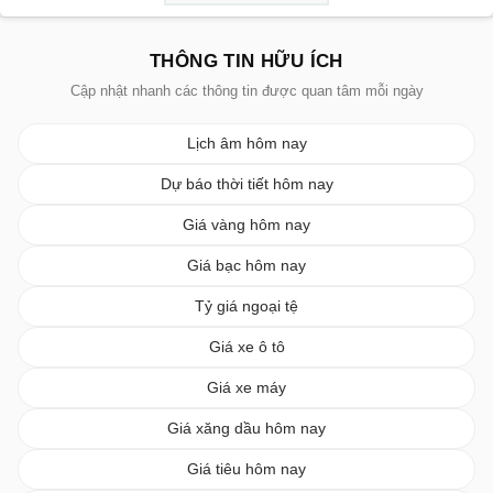
THÔNG TIN HỮU ÍCH
Cập nhật nhanh các thông tin được quan tâm mỗi ngày
Lịch âm hôm nay
Dự báo thời tiết hôm nay
Giá vàng hôm nay
Giá bạc hôm nay
Tỷ giá ngoại tệ
Giá xe ô tô
Giá xe máy
Giá xăng dầu hôm nay
Giá tiêu hôm nay