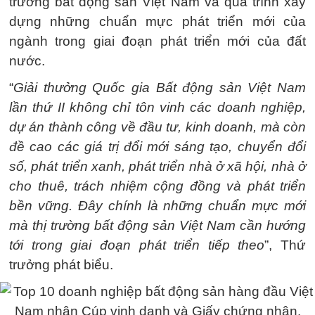
trường bất động sản Việt Nam và quá trình xây
dựng những chuẩn mực phát triển mới của
ngành trong giai đoạn phát triển mới của đất
nước.
“
Giải thưởng Quốc gia Bất động sản Việt Nam
lần thứ II không chỉ tôn vinh các doanh nghiệp,
dự án thành công về đầu tư, kinh doanh, mà còn
đề cao các giá trị đổi mới sáng tạo, chuyển đổi
số, phát triển xanh, phát triển nhà ở xã hội, nhà ở
cho thuê, trách nhiệm cộng đồng và phát triển
bền vững. Đây chính là những chuẩn mực mới
mà thị trường bất động sản Việt Nam cần hướng
tới trong giai đoạn phát triển tiếp theo
”, Thứ
trưởng phát biểu.