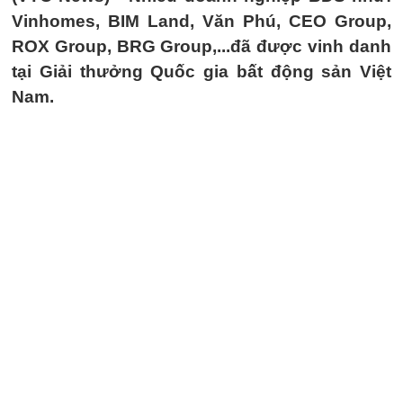
Vinhomes, BIM Land, Văn Phú, CEO Group,
ROX Group, BRG Group,...đã được vinh danh
tại Giải thưởng Quốc gia bất động sản Việt
Nam.