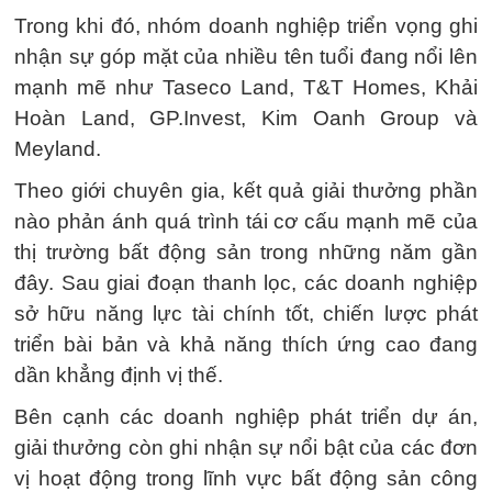
Trong khi đó, nhóm doanh nghiệp triển vọng ghi
nhận sự góp mặt của nhiều tên tuổi đang nổi lên
mạnh mẽ như Taseco Land, T&T Homes, Khải
Hoàn Land, GP.Invest, Kim Oanh Group và
Meyland.
Theo giới chuyên gia, kết quả giải thưởng phần
nào phản ánh quá trình tái cơ cấu mạnh mẽ của
thị trường bất động sản trong những năm gần
đây. Sau giai đoạn thanh lọc, các doanh nghiệp
sở hữu năng lực tài chính tốt, chiến lược phát
triển bài bản và khả năng thích ứng cao đang
dần khẳng định vị thế.
Bên cạnh các doanh nghiệp phát triển dự án,
giải thưởng còn ghi nhận sự nổi bật của các đơn
vị hoạt động trong lĩnh vực bất động sản công