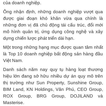
của doanh nghiệp.
Ông nhận định, những doanh nghiệp vượt qua
được giai đoạn khó khăn vừa qua chính là
những đơn vị đã chủ động tái cấu trúc, đổi mới
mô hình quản trị, ứng dụng công nghệ và xây
dựng chiến lược phát triển dài hạn.
Một trong những hạng mục được quan tâm nhất
là Top 10 doanh nghiệp bất động sản hàng đầu
Việt Nam.
Danh sách năm nay quy tụ hàng loạt thương
hiệu lớn đang sở hữu nhiều dự án quy mô trên
thị trường như Sun Property, Sunshine Group,
BIM Land, KN Holdings, Văn Phú, CEO Group,
ROX Group, BRG Group, DOJILAND và
Masterise.