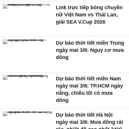
Link trực tiếp bóng chuyền
nữ Việt Nam vs Thái Lan,
giải SEA V.Cup 2026
Dự báo thời tiết miền Trung
ngày mai 3/8: Nguy cơ mưa
dông
Dự báo thời tiết miền Nam
ngày mai 3/8: TP.HCM ngày
nắng, chiều tối có mưa
dông
Dự báo thời tiết Hà Nội
ngày mai 3/8: Mưa dông rải