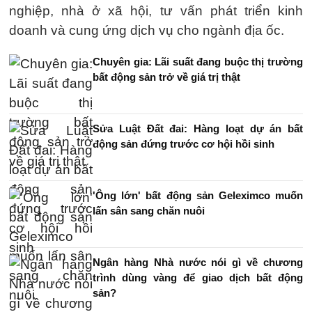
nghiệp, nhà ở xã hội, tư vấn phát triển kinh
doanh và cung ứng dịch vụ cho ngành địa ốc.
Chuyên gia: Lãi suất đang buộc thị trường
bất động sản trở về giá trị thật
Sửa Luật Đất đai: Hàng loạt dự án bất
động sản đứng trước cơ hội hồi sinh
'Ông lớn' bất động sản Geleximco muốn
lấn sân sang chăn nuôi
Ngân hàng Nhà nước nói gì về chương
trình dùng vàng để giao dịch bất động
sản?