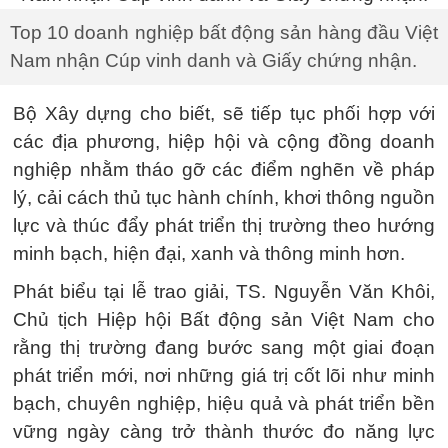
Top 10 doanh nghiệp bất động sản hàng đầu Việt
Nam nhận Cúp vinh danh và Giấy chứng nhận.
Bộ Xây dựng cho biết, sẽ tiếp tục phối hợp với
các địa phương, hiệp hội và cộng đồng doanh
nghiệp nhằm tháo gỡ các điểm nghẽn về pháp
lý, cải cách thủ tục hành chính, khơi thông nguồn
lực và thúc đẩy phát triển thị trường theo hướng
minh bạch, hiện đại, xanh và thông minh hơn.
Phát biểu tại lễ trao giải, TS. Nguyễn Văn Khôi,
Chủ tịch Hiệp hội Bất động sản Việt Nam cho
rằng thị trường đang bước sang một giai đoạn
phát triển mới, nơi những giá trị cốt lõi như minh
bạch, chuyên nghiệp, hiệu quả và phát triển bền
vững ngày càng trở thành thước đo năng lực