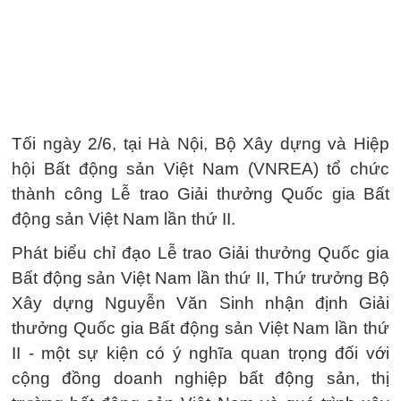
Tối ngày 2/6, tại Hà Nội, Bộ Xây dựng và Hiệp
hội Bất động sản Việt Nam (VNREA) tổ chức
thành công Lễ trao Giải thưởng Quốc gia Bất
động sản Việt Nam lần thứ II.
Phát biểu chỉ đạo Lễ trao Giải thưởng Quốc gia
Bất động sản Việt Nam lần thứ II, Thứ trưởng Bộ
Xây dựng Nguyễn Văn Sinh nhận định Giải
thưởng Quốc gia Bất động sản Việt Nam lần thứ
II - một sự kiện có ý nghĩa quan trọng đối với
cộng đồng doanh nghiệp bất động sản, thị