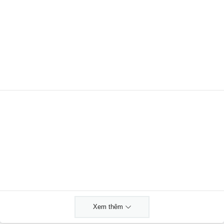
Xem thêm