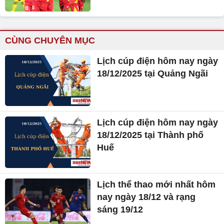
CÙNG CHUYÊN MỤC
Lịch cúp điện hôm nay ngày
18/12/2025 tại Quảng Ngãi
Lịch cúp điện hôm nay ngày
18/12/2025 tại Thành phố
Huế
Lịch thể thao mới nhất hôm
nay ngày 18/12 và rạng
sáng 19/12