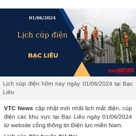
Lịch cúp điện hôm nay ngày 01/06/2024 tại Bạc
Liêu
VTC News
cập nhật mới nhất lịch mất điện, cúp
điện các khu vực tại Bạc Liêu ngày 01/06/2024
từ website cổng thông tin Điện lực miền Nam.