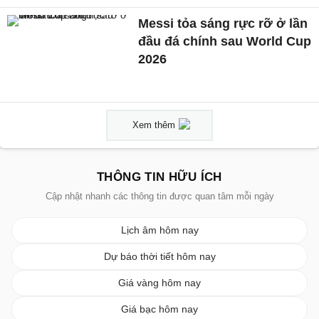
Messi tỏa sáng rực rỡ ở lần
đầu đá chính sau World Cup
2026
Xem thêm
THÔNG TIN HỮU ÍCH
Cập nhật nhanh các thông tin được quan tâm mỗi ngày
Lịch âm hôm nay
Dự báo thời tiết hôm nay
Giá vàng hôm nay
Giá bạc hôm nay