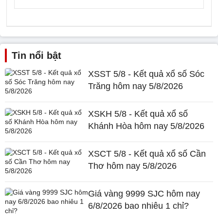
Tin nổi bật
XSST 5/8 - Kết quả xổ số Sóc
Trăng hôm nay 5/8/2026
XSKH 5/8 - Kết quả xổ số
Khánh Hòa hôm nay 5/8/2026
XSCT 5/8 - Kết quả xổ số Cần
Thơ hôm nay 5/8/2026
Giá vàng 9999 SJC hôm nay
6/8/2026 bao nhiêu 1 chỉ?