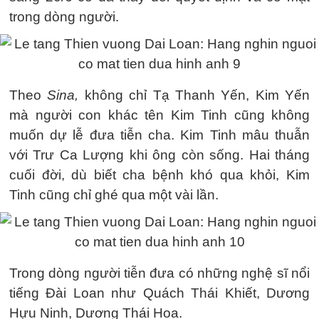
trong dòng người.
Theo
Sina,
không chỉ Tạ Thanh Yến, Kim Yến
mà người con khác tên Kim Tinh cũng không
muốn dự lễ đưa tiễn cha. Kim Tinh mâu thuẫn
với Trư Ca Lượng khi ông còn sống. Hai tháng
cuối đời, dù biết cha bệnh khó qua khỏi, Kim
Tinh cũng chỉ ghé qua một vài lần.
Trong dòng người tiễn đưa có những nghệ sĩ nổi
tiếng Đài Loan như Quách Thái Khiết, Dương
Hựu Ninh, Dương Thái Hoa.