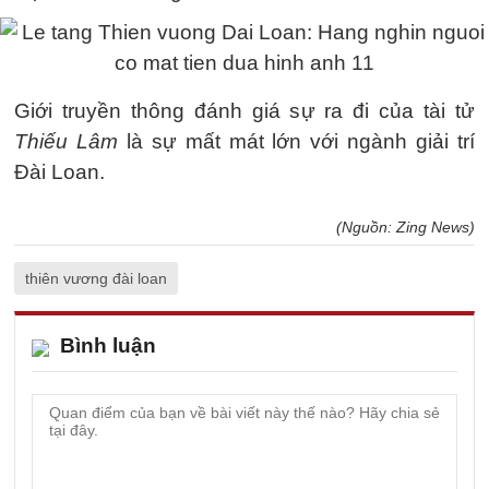
Giới truyền thông đánh giá sự ra đi của tài tử
Thiếu Lâm
là sự mất mát lớn với ngành giải trí
Đài Loan.
(Nguồn: Zing News)
thiên vương đài loan
Bình luận