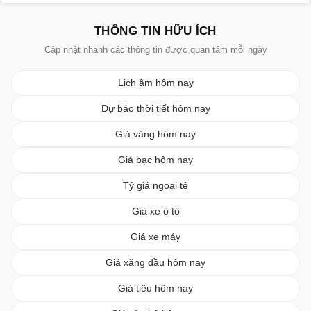
THÔNG TIN HỮU ÍCH
Cập nhật nhanh các thông tin được quan tâm mỗi ngày
Lịch âm hôm nay
Dự báo thời tiết hôm nay
Giá vàng hôm nay
Giá bạc hôm nay
Tỷ giá ngoại tệ
Giá xe ô tô
Giá xe máy
Giá xăng dầu hôm nay
Giá tiêu hôm nay