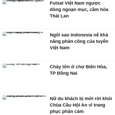
Futsal Việt Nam ngược
dòng ngoạn mục, cầm hòa
Thái Lan
Ngôi sao Indonesia nể khả
năng phản công của tuyển
Việt Nam
Cháy lớn ở chợ Biên Hòa,
TP Đồng Nai
Nữ du khách bị mời rời khỏi
Chùa Cầu Hội An vì trang
phục phản cảm