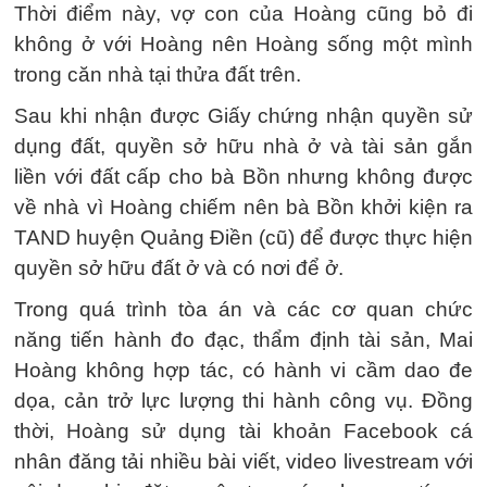
Thời điểm này, vợ con của Hoàng cũng bỏ đi
không ở với Hoàng nên Hoàng sống một mình
trong căn nhà tại thửa đất trên.
Sau khi nhận được Giấy chứng nhận quyền sử
dụng đất, quyền sở hữu nhà ở và tài sản gắn
liền với đất cấp cho bà Bồn nhưng không được
về nhà vì Hoàng chiếm nên bà Bồn khởi kiện ra
TAND huyện Quảng Điền (cũ) để được thực hiện
quyền sở hữu đất ở và có nơi để ở.
Trong quá trình tòa án và các cơ quan chức
năng tiến hành đo đạc, thẩm định tài sản, Mai
Hoàng không hợp tác, có hành vi cầm dao đe
dọa, cản trở lực lượng thi hành công vụ. Đồng
thời, Hoàng sử dụng tài khoản Facebook cá
nhân đăng tải nhiều bài viết, video livestream với