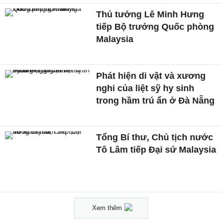
Thủ tướng Lê Minh Hưng
tiếp Bộ trưởng Quốc phòng
Malaysia
Phát hiện di vật và xương
nghi của liệt sỹ hy sinh
trong hầm trú ẩn ở Đà Nẵng
Tổng Bí thư, Chủ tịch nước
Tô Lâm tiếp Đại sứ Malaysia
Xem thêm