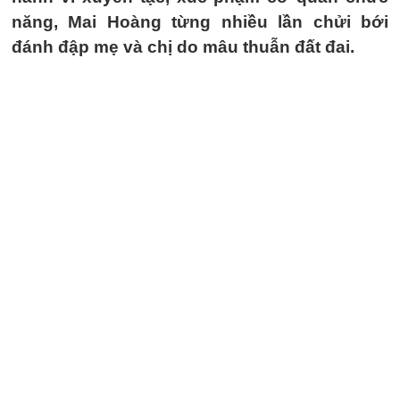
năng, Mai Hoàng từng nhiều lần chửi bới
đánh đập mẹ và chị do mâu thuẫn đất đai.