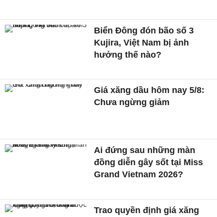
Biển Đông đón bão số 3
Kujira, Việt Nam bị ảnh
hưởng thế nào?
Giá xăng dầu hôm nay 5/8:
Chưa ngừng giảm
Ai đứng sau những màn
đồng diễn gây sốt tại Miss
Grand Vietnam 2026?
Trao quyền định giá xăng