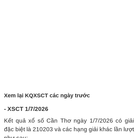
Xem lại KQXSCT các ngày trước
- XSCT 1/7/2026
Kết quả xổ số Cần Thơ ngày 1/7/2026 có giải
đặc biệt là 210203 và các hạng giải khác lần lượt
như sau: