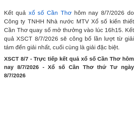
Kết quả
xổ số Cần Thơ
hôm nay 8/7/2026 do
Công ty TNHH Nhà nước MTV Xổ số kiến thiết
Cần Thơ quay số mở thưởng vào lúc 16h15. Kết
quả XSCT 8/7/2026 sẽ công bố lần lượt từ giải
tám đến giải nhất, cuối cùng là giải đặc biệt.
XSCT 8/7 - Trực tiếp kết quả xổ số Cần Thơ hôm
nay 8/7/2026 - Xổ số Cần Thơ thứ Tư ngày
8/7/2026