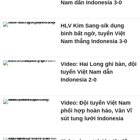
Nam dẫn Indonesia 3-0
HLV Kim Sang-sik dụng
binh bất ngờ, tuyển Việt
Nam thắng Indonesia 3-0
Video: Hai Long ghi bàn, đội
tuyển Việt Nam dẫn
Indonesia 2-0
Video: Đội tuyển Việt Nam
phối hợp hoàn hảo, Văn Vĩ
sút tung lưới Indonesia