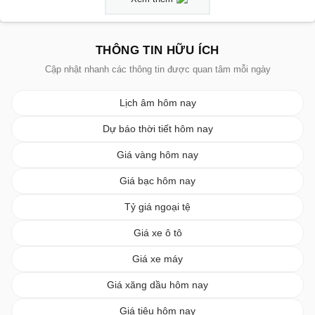
THÔNG TIN HỮU ÍCH
Cập nhật nhanh các thông tin được quan tâm mỗi ngày
Lịch âm hôm nay
Dự báo thời tiết hôm nay
Giá vàng hôm nay
Giá bạc hôm nay
Tỷ giá ngoại tệ
Giá xe ô tô
Giá xe máy
Giá xăng dầu hôm nay
Giá tiêu hôm nay