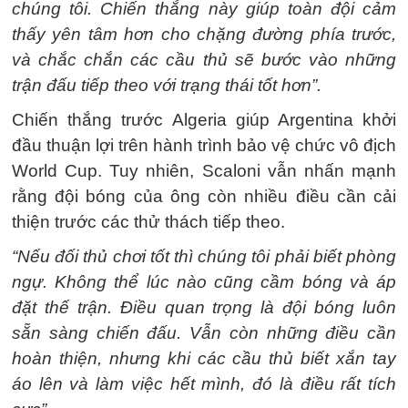
chúng tôi. Chiến thắng này giúp toàn đội cảm
thấy yên tâm hơn cho chặng đường phía trước,
và chắc chắn các cầu thủ sẽ bước vào những
trận đấu tiếp theo với trạng thái tốt hơn”.
Chiến thắng trước Algeria giúp Argentina khởi
đầu thuận lợi trên hành trình bảo vệ chức vô địch
World Cup. Tuy nhiên, Scaloni vẫn nhấn mạnh
rằng đội bóng của ông còn nhiều điều cần cải
thiện trước các thử thách tiếp theo.
“Nếu đối thủ chơi tốt thì chúng tôi phải biết phòng
ngự. Không thể lúc nào cũng cầm bóng và áp
đặt thế trận. Điều quan trọng là đội bóng luôn
sẵn sàng chiến đấu. Vẫn còn những điều cần
hoàn thiện, nhưng khi các cầu thủ biết xắn tay
áo lên và làm việc hết mình, đó là điều rất tích