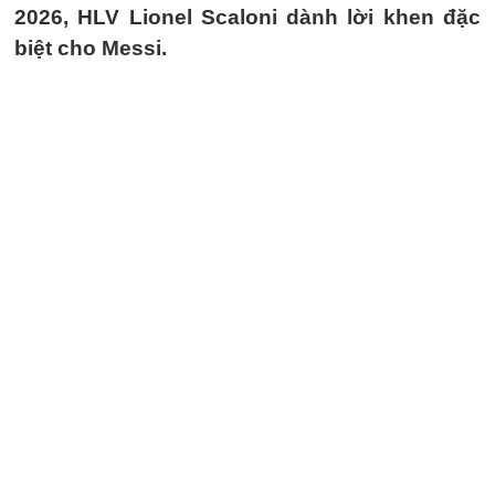
2026, HLV Lionel Scaloni dành lời khen đặc
biệt cho Messi.