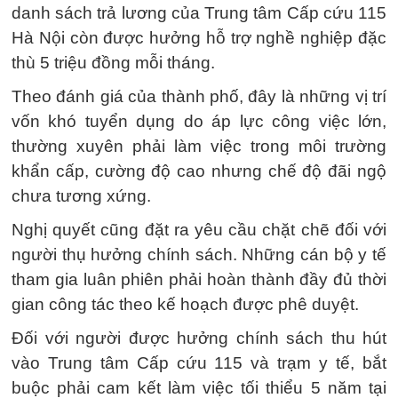
danh sách trả lương của Trung tâm Cấp cứu 115
Hà Nội còn được hưởng hỗ trợ nghề nghiệp đặc
thù 5 triệu đồng mỗi tháng.
Theo đánh giá của thành phố, đây là những vị trí
vốn khó tuyển dụng do áp lực công việc lớn,
thường xuyên phải làm việc trong môi trường
khẩn cấp, cường độ cao nhưng chế độ đãi ngộ
chưa tương xứng.
Nghị quyết cũng đặt ra yêu cầu chặt chẽ đối với
người thụ hưởng chính sách. Những cán bộ y tế
tham gia luân phiên phải hoàn thành đầy đủ thời
gian công tác theo kế hoạch được phê duyệt.
Đối với người được hưởng chính sách thu hút
vào Trung tâm Cấp cứu 115 và trạm y tế, bắt
buộc phải cam kết làm việc tối thiểu 5 năm tại