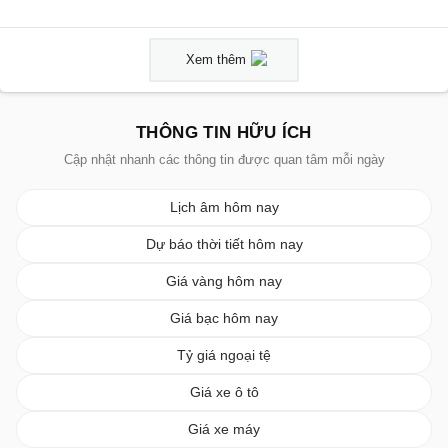
Xem thêm
THÔNG TIN HỮU ÍCH
Cập nhật nhanh các thông tin được quan tâm mỗi ngày
Lịch âm hôm nay
Dự báo thời tiết hôm nay
Giá vàng hôm nay
Giá bạc hôm nay
Tỷ giá ngoại tệ
Giá xe ô tô
Giá xe máy