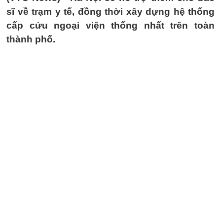
sĩ về trạm y tế, đồng thời xây dựng hệ thống
cấp cứu ngoại viện thống nhất trên toàn
thành phố.