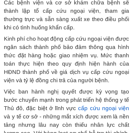
Các bệnh viện và cơ sở khám chữa bệnh sẽ
thành lập tổ cấp cứu ngoại viện, tham gia
thường trực và sẵn sàng xuất xe theo điều phối
khi có tình huống khẩn cấp.
Kinh phí cho hoạt động cấp cứu ngoại viện được
ngân sách thành phố bảo đảm thông qua hình
thức đặt hàng hoặc giao nhiệm vụ. Mức thanh
toán thực hiện theo quy định hiện hành của
HĐND thành phố về giá dịch vụ cấp cứu ngoại
viện và tỷ lệ đồng chi trả của người bệnh.
Việc ban hành nghị quyết được kỳ vọng tạo
bước chuyển mạnh trong phát triển hệ thống y tế
Thủ đô, đặc biệt ở lĩnh vực
cấp cứu ngoại viện
và y tế cơ sở - những mắt xích được xem là nền
tảng nhưng lâu nay còn thiếu nhân lực chất