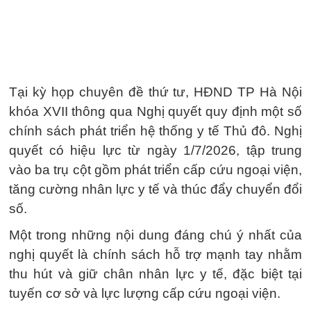
Tại kỳ họp chuyên đề thứ tư, HĐND TP Hà Nội
khóa XVII thông qua Nghị quyết quy định một số
chính sách phát triển hệ thống y tế Thủ đô. Nghị
quyết có hiệu lực từ ngày 1/7/2026, tập trung
vào ba trụ cột gồm phát triển cấp cứu ngoại viện,
tăng cường nhân lực y tế và thúc đẩy chuyển đổi
số.
Một trong những nội dung đáng chú ý nhất của
nghị quyết là chính sách hỗ trợ mạnh tay nhằm
thu hút và giữ chân nhân lực y tế, đặc biệt tại
tuyến cơ sở và lực lượng cấp cứu ngoại viện.