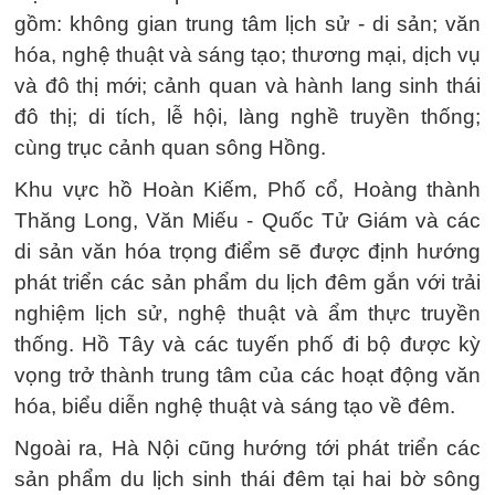
gồm: không gian trung tâm lịch sử - di sản; văn
hóa, nghệ thuật và sáng tạo; thương mại, dịch vụ
và đô thị mới; cảnh quan và hành lang sinh thái
đô thị; di tích, lễ hội, làng nghề truyền thống;
cùng trục cảnh quan sông Hồng.
Khu vực hồ Hoàn Kiếm, Phố cổ, Hoàng thành
Thăng Long, Văn Miếu - Quốc Tử Giám và các
di sản văn hóa trọng điểm sẽ được định hướng
phát triển các sản phẩm du lịch đêm gắn với trải
nghiệm lịch sử, nghệ thuật và ẩm thực truyền
thống. Hồ Tây và các tuyến phố đi bộ được kỳ
vọng trở thành trung tâm của các hoạt động văn
hóa, biểu diễn nghệ thuật và sáng tạo về đêm.
Ngoài ra, Hà Nội cũng hướng tới phát triển các
sản phẩm du lịch sinh thái đêm tại hai bờ sông