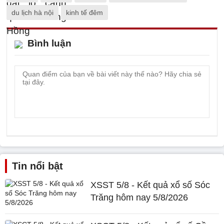
du lịch hà nội
kinh tế đêm
Bình luận
Tin nổi bật
XSST 5/8 - Kết quả xổ số Sóc
Trăng hôm nay 5/8/2026