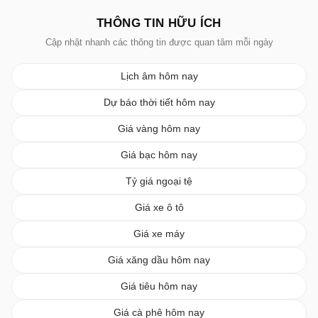
THÔNG TIN HỮU ÍCH
Cập nhật nhanh các thông tin được quan tâm mỗi ngày
Lịch âm hôm nay
Dự báo thời tiết hôm nay
Giá vàng hôm nay
Giá bạc hôm nay
Tỷ giá ngoại tệ
Giá xe ô tô
Giá xe máy
Giá xăng dầu hôm nay
Giá tiêu hôm nay
Giá cà phê hôm nay