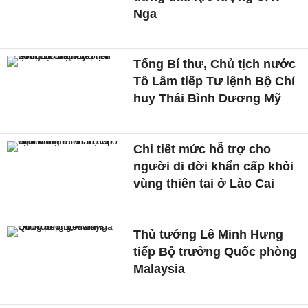
Nga
Tổng Bí thư, Chủ tịch nước
Tô Lâm tiếp Tư lệnh Bộ Chỉ
huy Thái Bình Dương Mỹ
Chi tiết mức hỗ trợ cho
người di dời khẩn cấp khỏi
vùng thiên tai ở Lào Cai
Thủ tướng Lê Minh Hưng
tiếp Bộ trưởng Quốc phòng
Malaysia