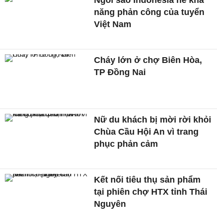
năng phản công của tuyển
Việt Nam
Cháy lớn ở chợ Biên Hòa,
TP Đồng Nai
Nữ du khách bị mời rời khỏi
Chùa Cầu Hội An vì trang
phục phản cảm
Kết nối tiêu thụ sản phẩm
tại phiên chợ HTX tỉnh Thái
Nguyên