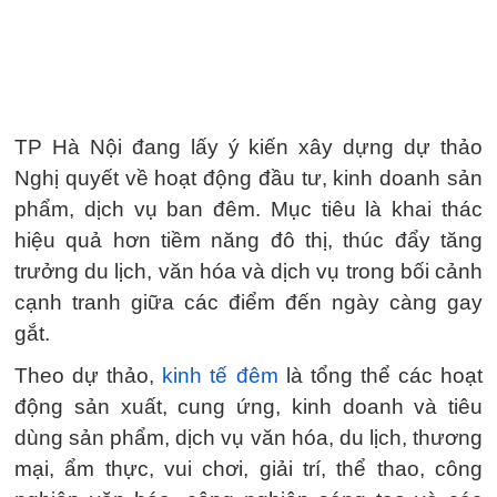
TP Hà Nội đang lấy ý kiến xây dựng dự thảo
Nghị quyết về hoạt động đầu tư, kinh doanh sản
phẩm, dịch vụ ban đêm. Mục tiêu là khai thác
hiệu quả hơn tiềm năng đô thị, thúc đẩy tăng
trưởng du lịch, văn hóa và dịch vụ trong bối cảnh
cạnh tranh giữa các điểm đến ngày càng gay
gắt.
Theo dự thảo,
kinh tế đêm
là tổng thể các hoạt
động sản xuất, cung ứng, kinh doanh và tiêu
dùng sản phẩm, dịch vụ văn hóa, du lịch, thương
mại, ẩm thực, vui chơi, giải trí, thể thao, công