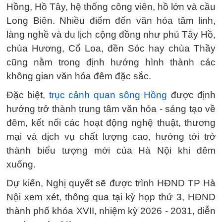
Hồng, Hồ Tây, hệ thống công viên, hồ lớn và cầu
Long Biên. Nhiều điểm đến văn hóa tâm linh,
làng nghề và du lịch cộng đồng như phủ Tây Hồ,
chùa Hương, Cổ Loa, đền Sóc hay chùa Thầy
cũng nằm trong định hướng hình thành các
không gian văn hóa đêm đặc sắc.
Đặc biệt,
trục cảnh quan sông Hồng
được định
hướng trở thành trung tâm văn hóa - sáng tạo về
đêm, kết nối các hoạt động nghệ thuật, thương
mại và dịch vụ chất lượng cao, hướng tới trở
thành biểu tượng mới của Hà Nội khi đêm
xuống.
Dự kiến, Nghị quyết sẽ được trình HĐND TP Hà
Nội xem xét, thông qua tại kỳ họp thứ 3, HĐND
thành phố khóa XVII, nhiệm kỳ 2026 - 2031, diễn