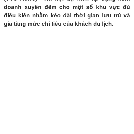
doanh xuyên đêm cho một số khu vực đủ
điều kiện nhằm kéo dài thời gian lưu trú và
gia tăng mức chi tiêu của khách du lịch.