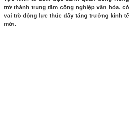
trở thành trung tâm công nghiệp văn hóa, có
vai trò động lực thúc đẩy tăng trưởng kinh tế
mới.