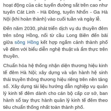
hoạt động của các tuyến đường sắt trên cao như
tuyến Cát Linh - Hà Đông, tuyến Nhổn - Ga Hà
Nội (khi hoàn thành) vào cuối tuần và ngày lễ.
Đến năm 2030, phát triển dịch vụ du thuyền đêm
trên sông Hồng, nối từ cầu Long Biên đến bãi
giữa
sông Hồng
kết hợp ngắm cảnh thành phố
về đêm với biểu diễn nghệ thuật và ẩm thực trên
thuyền.
Chuẩn hóa hệ thống nhận diện thương hiệu kinh
tế đêm Hà Nội; xây dựng và vận hành hệ sinh
thái truyền thông thương hiệu riêng trên nền tảng
số. Xây dựng tài liệu hướng dẫn nghiệp vụ quản
lý kinh tế đêm dành cho cán bộ cấp cơ sở, ban
hành sổ tay thực hành quản lý kinh tế đêm theo
tiêu chuẩn thống nhất toàn thành phố.