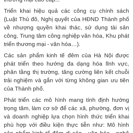
Triển khai hiệu quả các công cụ chính sách
(Luật Thủ đô, Nghị quyết của HĐND Thành phố
về nhượng quyền khai thác, sử dụng tài sản
công, Trung tâm công nghiệp văn hóa, Khu phát
triển thương mại - văn hóa…).
Các sản phẩm kinh tế đêm của Hà Nội được
phát triển theo hướng đa dạng hóa lĩnh vực,
phân tầng thị trường, tăng cường liên kết chuỗi
trải nghiệm và gắn với từng không gian ưu tiên
của Thành phố.
Phát triển các mô hình mang tính định hướng
trọng tâm, làm cơ sở để các xã, phường, đơn vị
và doanh nghiệp lựa chọn hình thức triển khai
phù hợp với điều kiện thực tiễn như: Mô hình