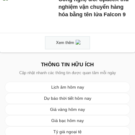
nghiệm vận chuyển hàng
hóa bằng tên lửa Falcon 9
Xem thêm
THÔNG TIN HỮU ÍCH
Cập nhật nhanh các thông tin được quan tâm mỗi ngày
Lịch âm hôm nay
Dự báo thời tiết hôm nay
Giá vàng hôm nay
Giá bạc hôm nay
Tỷ giá ngoại tệ