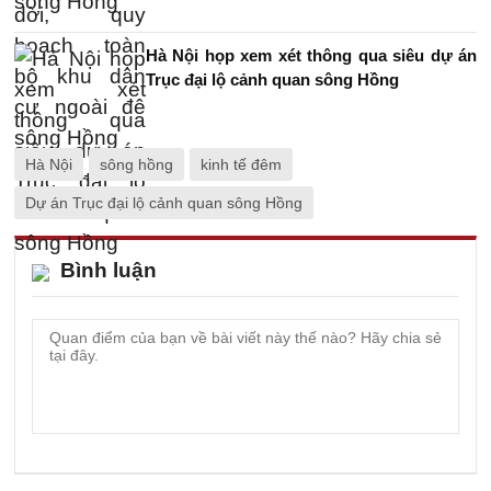
Hà Nội họp xem xét thông qua siêu dự án
Trục đại lộ cảnh quan sông Hồng
Hà Nội
sông hồng
kinh tế đêm
Dự án Trục đại lộ cảnh quan sông Hồng
Bình luận