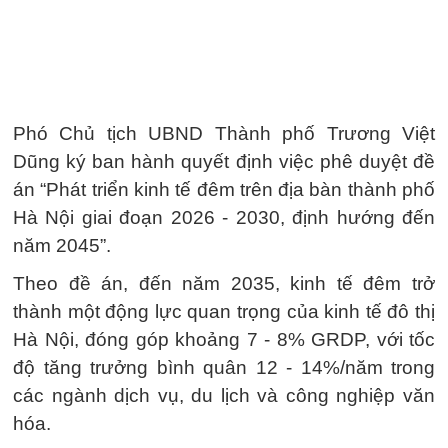
Phó Chủ tịch UBND Thành phố Trương Việt
Dũng ký ban hành quyết định việc phê duyệt đề
án “Phát triển kinh tế đêm trên địa bàn thành phố
Hà Nội giai đoạn 2026 - 2030, định hướng đến
năm 2045”.
Theo đề án, đến năm 2035, kinh tế đêm trở
thành một động lực quan trọng của kinh tế đô thị
Hà Nội, đóng góp khoảng 7 - 8% GRDP, với tốc
độ tăng trưởng bình quân 12 - 14%/năm trong
các ngành dịch vụ, du lịch và công nghiệp văn
hóa.