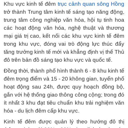
Khu vực kinh tế đêm
trục cảnh quan sông Hồng
trở thành Trung tâm kinh tế sáng tạo năng động,
trung tâm công nghiệp văn hóa, hội tụ tinh hoa
các hoạt động văn hóa, nghệ thuật và thương
mại giá trị cao, kết nối các khu vực kinh tế đêm
trong khu vực, đóng vai trò động lực thúc đẩy
tăng trưởng kinh tế mới và khẳng định vị thế Thủ
đô trên bản đồ sáng tạo khu vực và quốc tế.
Đồng thời, thành phố hình thành 6 - 8 khu kinh tế
đêm trọng điểm và 15 - 20 không gian, tuyến phố
hoạt động sau 24h, được quy hoạch đồng bộ,
gắn với hệ thống giao thông công cộng; trong đó
ít nhất 3 khu đạt tiêu chuẩn khu trải nghiệm văn
hóa - du lịch đêm cấp khu vực.
Kinh tế đêm được quản lý theo hướng đô thị