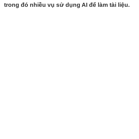
trong đó nhiều vụ sử dụng AI để làm tài liệu.