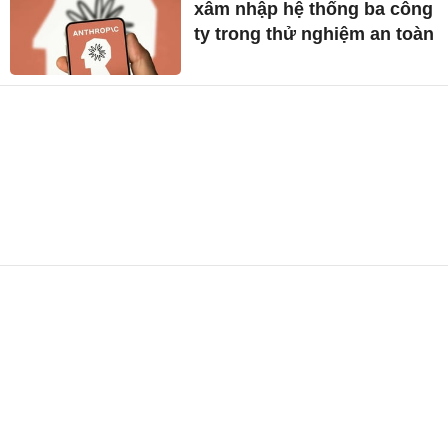
xâm nhập hệ thống ba công
ty trong thử nghiệm an toàn