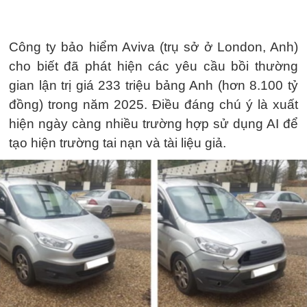
Công ty bảo hiểm Aviva (trụ sở ở London, Anh)
cho biết đã phát hiện các yêu cầu bồi thường
gian lận trị giá 233 triệu bảng Anh (hơn 8.100 tỷ
đồng) trong năm 2025. Điều đáng chú ý là xuất
hiện ngày càng nhiều trường hợp sử dụng AI để
tạo hiện trường tai nạn và tài liệu giả.