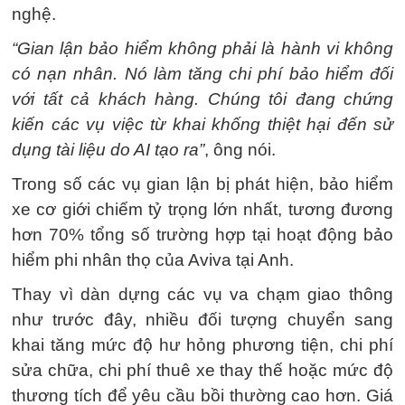
nghệ.
“Gian lận bảo hiểm không phải là hành vi không
có nạn nhân. Nó làm tăng chi phí bảo hiểm đối
với tất cả khách hàng. Chúng tôi đang chứng
kiến các vụ việc từ khai khống thiệt hại đến sử
dụng tài liệu do AI tạo ra”
, ông nói.
Trong số các vụ gian lận bị phát hiện, bảo hiểm
xe cơ giới chiếm tỷ trọng lớn nhất, tương đương
hơn 70% tổng số trường hợp tại hoạt động bảo
hiểm phi nhân thọ của Aviva tại Anh.
Thay vì dàn dựng các vụ va chạm giao thông
như trước đây, nhiều đối tượng chuyển sang
khai tăng mức độ hư hỏng phương tiện, chi phí
sửa chữa, chi phí thuê xe thay thế hoặc mức độ
thương tích để yêu cầu bồi thường cao hơn. Giá