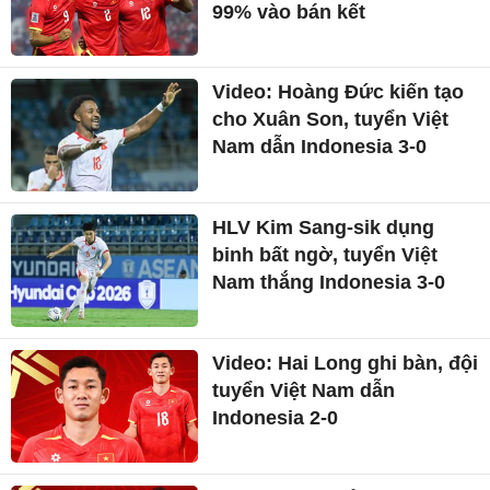
99% vào bán kết
Video: Hoàng Đức kiến tạo
cho Xuân Son, tuyển Việt
Nam dẫn Indonesia 3-0
HLV Kim Sang-sik dụng
binh bất ngờ, tuyển Việt
Nam thắng Indonesia 3-0
Video: Hai Long ghi bàn, đội
tuyển Việt Nam dẫn
Indonesia 2-0