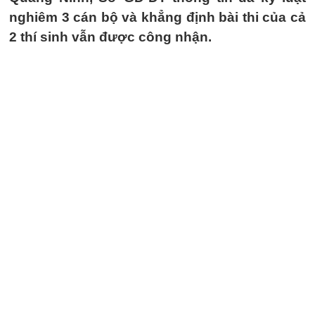
nghiêm 3 cán bộ và khẳng định bài thi của cả
2 thí sinh vẫn được công nhận.