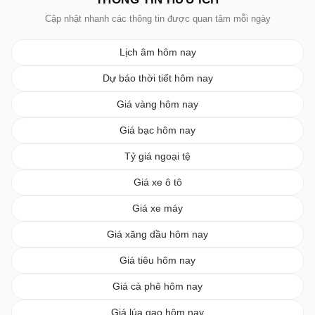
Cập nhật nhanh các thông tin được quan tâm mỗi ngày
Lịch âm hôm nay
Dự báo thời tiết hôm nay
Giá vàng hôm nay
Giá bạc hôm nay
Tỷ giá ngoại tệ
Giá xe ô tô
Giá xe máy
Giá xăng dầu hôm nay
Giá tiêu hôm nay
Giá cà phê hôm nay
Giá lúa gạo hôm nay