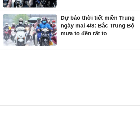
Dự báo thời tiết miền Trung
ngày mai 4/8: Bắc Trung Bộ
mưa to đến rất to