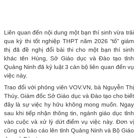
Liên quan đến nội dung một bạn thí sinh vừa trải
qua kỳ thi tốt nghiệp THPT năm 2026 “tố” giám
thị đã đề nghị đổi bài thi cho một bạn thí sinh
khác tên Hùng, Sở Giáo dục và Đào tạo tỉnh
Quảng Ninh đã kỷ luật 3 cán bộ liên quan đến vụ
việc này.
Trao đổi với phóng viên VOV.VN, bà Nguyễn Thị
Thúy, Giám đốc Sở Giáo dục và Đào tạo cho biết
đây là sự việc hy hữu không mong muốn. Ngay
sau khi tiếp nhận thông tin, ngành giáo dục tỉnh
vào cuộc và xử lý dứt điểm vụ việc này. Đơn vị
cũng có báo cáo lên tỉnh Quảng Ninh và Bộ Giáo