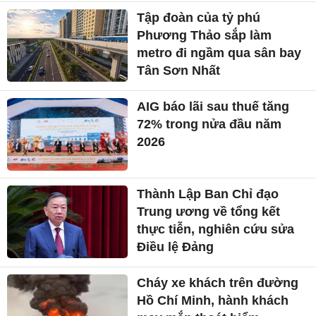
Tập đoàn của tỷ phú
Phương Thảo sắp làm
metro đi ngầm qua sân bay
Tân Sơn Nhất
AIG báo lãi sau thuế tăng
72% trong nửa đầu năm
2026
Thành Lập Ban Chỉ đạo
Trung ương về tổng kết
thực tiễn, nghiên cứu sửa
Điều lệ Đảng
Cháy xe khách trên đường
Hồ Chí Minh, hành khách