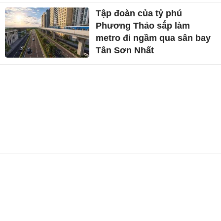
Tập đoàn của tỷ phú
Phương Thảo sắp làm
metro đi ngầm qua sân bay
Tân Sơn Nhất