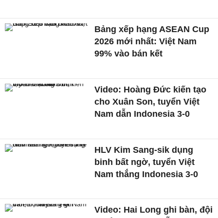
Bảng xếp hạng ASEAN Cup
2026 mới nhất: Việt Nam
99% vào bán kết
Video: Hoàng Đức kiến tạo
cho Xuân Son, tuyển Việt
Nam dẫn Indonesia 3-0
HLV Kim Sang-sik dụng
binh bất ngờ, tuyển Việt
Nam thắng Indonesia 3-0
Video: Hai Long ghi bàn, đội