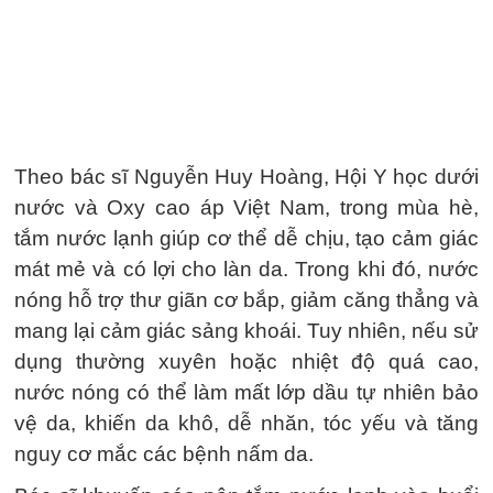
Theo bác sĩ Nguyễn Huy Hoàng, Hội Y học dưới
nước và Oxy cao áp Việt Nam, trong mùa hè,
tắm nước lạnh giúp cơ thể dễ chịu, tạo cảm giác
mát mẻ và có lợi cho làn da. Trong khi đó, nước
nóng hỗ trợ thư giãn cơ bắp, giảm căng thẳng và
mang lại cảm giác sảng khoái. Tuy nhiên, nếu sử
dụng thường xuyên hoặc nhiệt độ quá cao,
nước nóng có thể làm mất lớp dầu tự nhiên bảo
vệ da, khiến da khô, dễ nhăn, tóc yếu và tăng
nguy cơ mắc các bệnh nấm da.