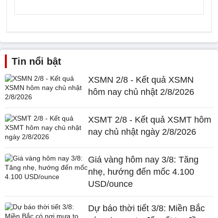
Tin nổi bật
XSMN 2/8 - Kết quả XSMN
hôm nay chủ nhật 2/8/2026
XSMT 2/8 - Kết quả XSMT hôm
nay chủ nhật ngày 2/8/2026
Giá vàng hôm nay 3/8: Tăng
nhẹ, hướng đến mốc 4.100
USD/ounce
Dự báo thời tiết 3/8: Miền Bắc