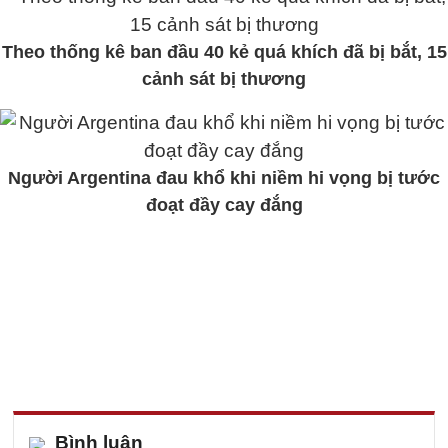
Theo thống kê ban đầu 40 kẻ quá khích đã bị bắt, 15
cảnh sát bị thương
Người Argentina đau khổ khi niềm hi vọng bị tước
đoạt đầy cay đắng
Bình luận