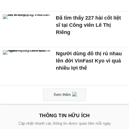
Đã tìm thấy 227 hài cốt liệt
sĩ tại Công viên Lê Thị
Riêng
Người dùng đô thị rủ nhau
lên đời VinFast Kyo vì quá
nhiều lợi thế
Xem thêm
THÔNG TIN HỮU ÍCH
Cập nhật nhanh các thông tin được quan tâm mỗi ngày