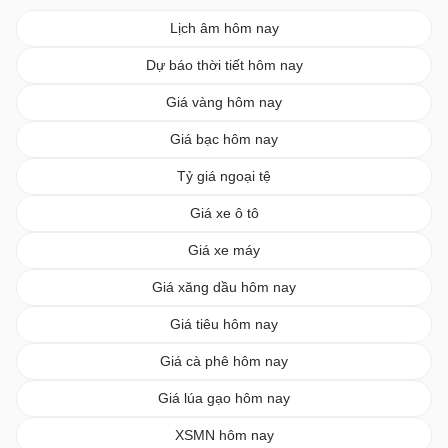
Lịch âm hôm nay
Dự báo thời tiết hôm nay
Giá vàng hôm nay
Giá bạc hôm nay
Tỷ giá ngoại tệ
Giá xe ô tô
Giá xe máy
Giá xăng dầu hôm nay
Giá tiêu hôm nay
Giá cà phê hôm nay
Giá lúa gạo hôm nay
XSMN hôm nay