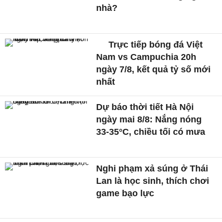
nhà?
Trực tiếp bóng đá Việt
Nam vs Campuchia 20h
ngày 7/8, kết quả tỷ số mới
nhất
Dự báo thời tiết Hà Nội
ngày mai 8/8: Nắng nóng
33-35°C, chiều tối có mưa
Nghi phạm xả súng ở Thái
Lan là học sinh, thích chơi
game bạo lực