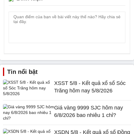
Tin nổi bật
XSST 5/8 - Kết quả xổ số Sóc
Trăng hôm nay 5/8/2026
Giá vàng 9999 SJC hôm nay
6/8/2026 bao nhiêu 1 chỉ?
XSDN 5/8 - Kết quả xổ số Đồng