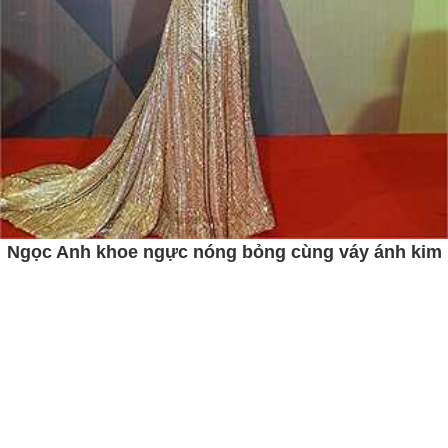
Ngọc Anh khoe ngực nóng bỏng cùng váy ánh kim