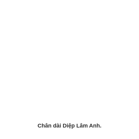
Chân dài Diệp Lâm Anh.