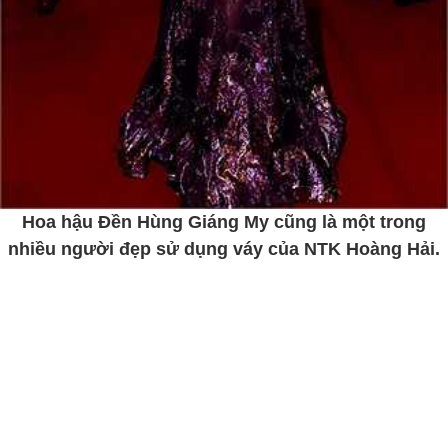
Hoa hậu Đền Hùng Giáng My cũng là một trong
nhiều người đẹp sử dụng váy của NTK Hoàng Hải.