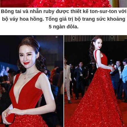
Bông tai và nhẫn ruby được thiết kế ton-sur-ton với
bộ váy hoa hồng. Tổng giá trị bộ trang sức khoảng
5 ngàn đôla.