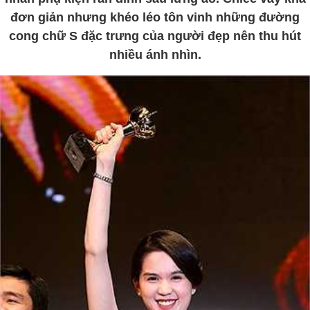
đơn giản nhưng khéo léo tôn vinh những đường
cong chữ S đặc trưng của người đẹp nên thu hút
nhiều ánh nhìn.