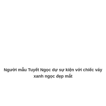
Người mẫu Tuyết Ngọc dự sự kiện với chiếc váy
xanh ngọc đẹp mắt