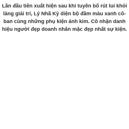
Lần đầu tiên xuất hiện sau khi tuyên bố rút lui khỏi
làng giải trí, Lý Nhã Kỳ diện bộ đầm màu xanh cô-
ban cùng những phụ kiện ánh kim. Cô nhận danh
hiệu người đẹp doanh nhân mặc đẹp nhất sự kiện.