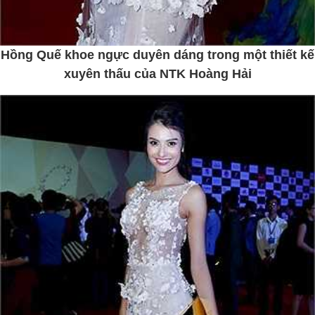
Hồng Quế khoe ngực duyên dáng trong một thiết kế
xuyên thấu của NTK Hoàng Hải