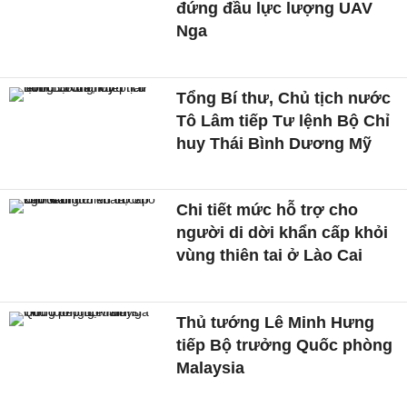
đứng đầu lực lượng UAV
Nga
Tổng Bí thư, Chủ tịch nước
Tô Lâm tiếp Tư lệnh Bộ Chỉ
huy Thái Bình Dương Mỹ
Chi tiết mức hỗ trợ cho
người di dời khẩn cấp khỏi
vùng thiên tai ở Lào Cai
Thủ tướng Lê Minh Hưng
tiếp Bộ trưởng Quốc phòng
Malaysia