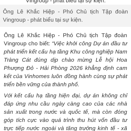
Ông Lê Khắc Hiệp - Phó Chủ tịch Tập đoàn
Vingroup - phát biểu tại sự kiện.
Ông Lê Khắc Hiệp - Phó Chủ tịch Tập đoàn
Vingroup cho biết:
“Việc khởi công Dự án đầu tư
phát triển kết cấu hạ tầng Khu công nghiệp Nam
Tràng Cát đúng dịp chào mừng Lễ hội Hoa
Phượng Đỏ - Hải Phòng 2026 khẳng định cam
kết của Vinhomes luôn đồng hành cùng sự phát
triển bền vững của thành phố.
Với kết cấu hạ tầng hiện đại, dự án không chỉ
đáp ứng nhu cầu ngày càng cao của các nhà
sản xuất trong nước và quốc tế, mà còn đóng
góp tích cực vào quá trình thu hút vốn đầu tư
trực tiếp nước ngoài và tăng trưởng kinh tế - xã