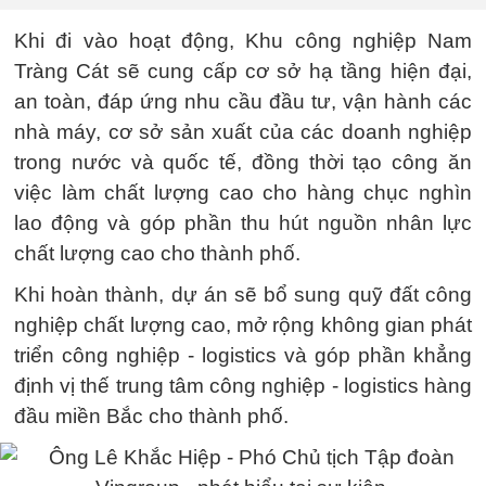
Khi đi vào hoạt động, Khu công nghiệp Nam
Tràng Cát sẽ cung cấp cơ sở hạ tầng hiện đại,
an toàn, đáp ứng nhu cầu đầu tư, vận hành các
nhà máy, cơ sở sản xuất của các doanh nghiệp
trong nước và quốc tế, đồng thời tạo công ăn
việc làm chất lượng cao cho hàng chục nghìn
lao động và góp phần thu hút nguồn nhân lực
chất lượng cao cho thành phố.
Khi hoàn thành, dự án sẽ bổ sung quỹ đất công
nghiệp chất lượng cao, mở rộng không gian phát
triển công nghiệp - logistics và góp phần khẳng
định vị thế trung tâm công nghiệp - logistics hàng
đầu miền Bắc cho thành phố.