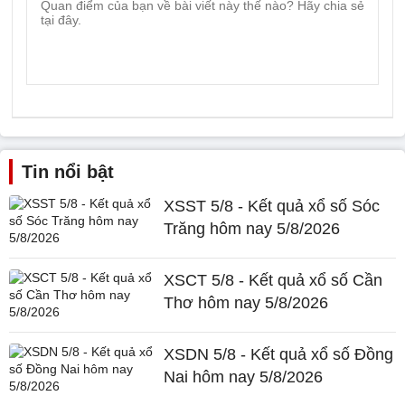
Tin nổi bật
XSST 5/8 - Kết quả xổ số Sóc
Trăng hôm nay 5/8/2026
XSCT 5/8 - Kết quả xổ số Cần
Thơ hôm nay 5/8/2026
XSDN 5/8 - Kết quả xổ số Đồng
Nai hôm nay 5/8/2026