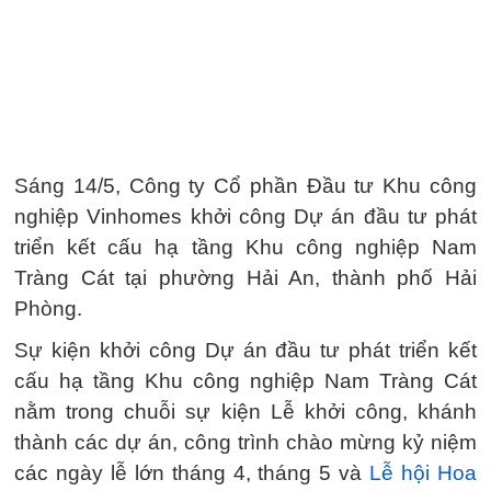
Sáng 14/5, Công ty Cổ phần Đầu tư Khu công
nghiệp Vinhomes khởi công Dự án đầu tư phát
triển kết cấu hạ tầng Khu công nghiệp Nam
Tràng Cát tại phường Hải An, thành phố Hải
Phòng.
Sự kiện khởi công Dự án đầu tư phát triển kết
cấu hạ tầng Khu công nghiệp Nam Tràng Cát
nằm trong chuỗi sự kiện Lễ khởi công, khánh
thành các dự án, công trình chào mừng kỷ niệm
các ngày lễ lớn tháng 4, tháng 5 và
Lễ hội Hoa