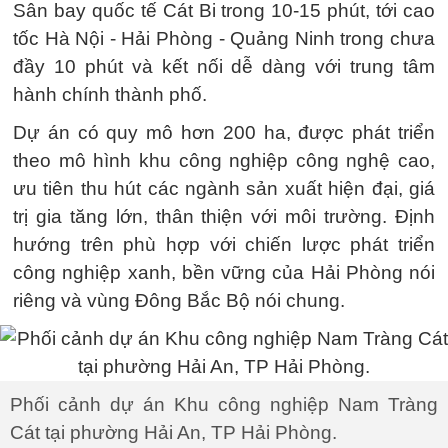
Sân bay quốc tế Cát Bi trong 10-15 phút, tới cao
tốc Hà Nội - Hải Phòng - Quảng Ninh trong chưa
đầy 10 phút và kết nối dễ dàng với trung tâm
hành chính thành phố.
Dự án có quy mô hơn 200 ha, được phát triển
theo mô hình khu công nghiệp công nghệ cao,
ưu tiên thu hút các ngành sản xuất hiện đại, giá
trị gia tăng lớn, thân thiện với môi trường. Định
hướng trên phù hợp với chiến lược phát triển
công nghiệp xanh, bền vững của Hải Phòng nói
riêng và vùng Đông Bắc Bộ nói chung.
Phối cảnh dự án Khu công nghiệp Nam Tràng
Cát tại phường Hải An, TP Hải Phòng.