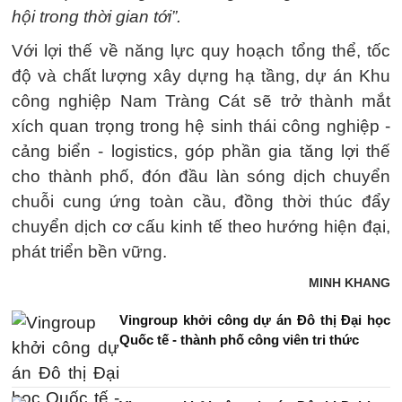
hội trong thời gian tới”.
Với lợi thế về năng lực quy hoạch tổng thể, tốc
độ và chất lượng xây dựng hạ tầng, dự án Khu
công nghiệp Nam Tràng Cát sẽ trở thành mắt
xích quan trọng trong hệ sinh thái công nghiệp -
cảng biển - logistics, góp phần gia tăng lợi thế
cho thành phố, đón đầu làn sóng dịch chuyển
chuỗi cung ứng toàn cầu, đồng thời thúc đẩy
chuyển dịch cơ cấu kinh tế theo hướng hiện đại,
phát triển bền vững.
MINH KHANG
Vingroup khởi công dự án Đô thị Đại học
Quốc tế - thành phố công viên tri thức