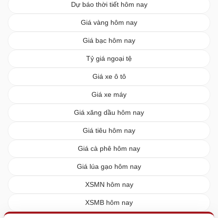
Dự báo thời tiết hôm nay
Giá vàng hôm nay
Giá bạc hôm nay
Tỷ giá ngoại tệ
Giá xe ô tô
Giá xe máy
Giá xăng dầu hôm nay
Giá tiêu hôm nay
Giá cà phê hôm nay
Giá lúa gạo hôm nay
XSMN hôm nay
XSMB hôm nay