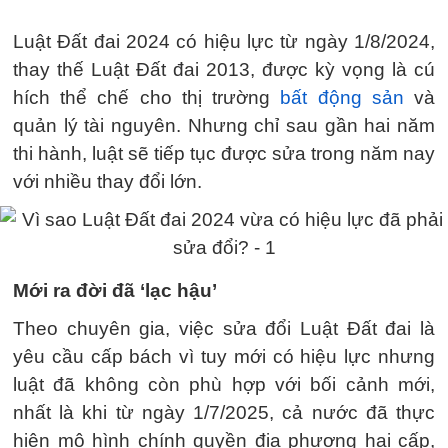
Luật Đất đai 2024 có hiệu lực từ ngày 1/8/2024,
thay thế Luật Đất đai 2013, được kỳ vọng là cú
hích thể chế cho thị trường
bất động sản
và
quản lý tài nguyên. Nhưng chỉ sau gần hai năm
thi hành, luật sẽ tiếp tục được sửa trong năm nay
với nhiều thay đổi lớn.
Mới ra đời đã ‘lạc hậu’
Theo chuyên gia, việc sửa đổi Luật Đất đai là
yêu cầu cấp bách vì tuy mới có hiệu lực nhưng
luật đã không còn phù hợp với bối cảnh mới,
nhất là khi từ ngày 1/7/2025, cả nước đã thực
hiện mô hình chính quyền địa phương hai cấp,