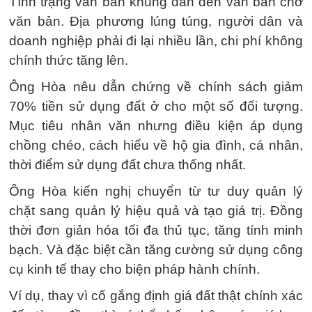
Tình trạng văn bản khung dẫn đến văn bản chờ
văn bản. Địa phương lúng túng, người dân và
doanh nghiệp phải đi lại nhiều lần, chi phí không
chính thức tăng lên.
Ông Hòa nêu dẫn chứng về chính sách giảm
70% tiền sử dụng đất ở cho một số đối tượng.
Mục tiêu nhân văn nhưng điều kiện áp dụng
chồng chéo, cách hiểu về hộ gia đình, cá nhân,
thời điểm sử dụng đất chưa thống nhất.
Ông Hòa kiến nghị chuyển từ tư duy quản lý
chặt sang quản lý hiệu quả và tạo giá trị. Đồng
thời đơn giản hóa tối đa thủ tục, tăng tính minh
bạch. Và đặc biệt cần tăng cường sử dụng công
cụ kinh tế thay cho biện pháp hành chính.
Ví dụ, thay vì cố gắng định giá đất thật chính xác