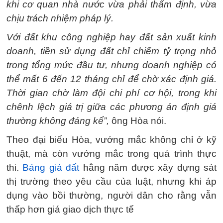
khi cơ quan nhà nước vừa phải thẩm định, vừa
chịu trách nhiệm pháp lý.
Với đất khu công nghiệp hay đất sản xuất kinh
doanh, tiền sử dụng đất chỉ chiếm tỷ trọng nhỏ
trong tổng mức đầu tư, nhưng doanh nghiệp có
thể mất 6 đến 12 tháng chỉ để chờ xác định giá.
Thời gian chờ làm đội chi phí cơ hội, trong khi
chênh lệch giá trị giữa các phương án định giá
thường không đáng kể”,
ông Hòa nói.
Theo đại biểu Hòa, vướng mắc không chỉ ở kỹ
thuật, mà còn vướng mắc trong quá trình thực
thi.
Bảng giá đất
hằng năm được xây dựng sát
thị trường theo yêu cầu của luật, nhưng khi áp
dụng vào bồi thường, người dân cho rằng vẫn
thấp hơn giá giao dịch thực tế