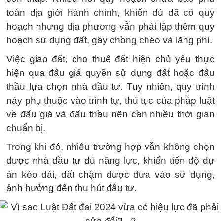
toàn địa giới hành chính, khiến dù đã có quy
hoạch nhưng địa phương vẫn phải lập thêm quy
hoạch sử dụng đất, gây chồng chéo và lãng phí.
Việc giao đất, cho thuê đất hiện chủ yếu thực
hiện qua đấu giá quyền sử dụng đất hoặc đấu
thầu lựa chọn nhà đầu tư. Tuy nhiên, quy trình
này phụ thuộc vào trình tự, thủ tục của pháp luật
về đấu giá và đấu thầu nên cần nhiều thời gian
chuẩn bị.
Trong khi đó, nhiều trường hợp vẫn không chọn
được nhà đầu tư đủ năng lực, khiến tiến độ dự
án kéo dài, đất chậm được đưa vào sử dụng,
ảnh hưởng đến thu hút đầu tư.