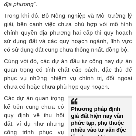
địa phương
”.
Trong khi đó, Bộ Nông nghiệp và Môi trường lý
giải, bên cạnh việc chưa phù hợp với mô hình
chính quyền địa phương hai cấp thì quy hoạch
sử dụng đất và các quy hoạch ngành, lĩnh vực
có sử dụng đất cũng chưa thống nhất, đồng bộ.
Cùng với đó, các dự án đầu tư công hay dự án
quan trọng có tính chất cấp bách, đặc thù để
phục vụ những nhiệm vụ chính trị, đối ngoại
chưa có hoặc chưa phù hợp quy hoạch.
Các dự án quan trọng
kể trên cũng chưa có
Phương pháp định
quy định về thu hồi
giá đất hiện nay vẫn
phức tạp, phụ thuộc
đất, ví dụ như những
nhiều vào tư vấn độc
công trình phục vụ