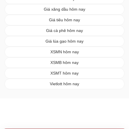
Giá xăng dầu hôm nay
Giá tiêu hôm nay
Giá cà phê hôm nay
Giá lúa gạo hôm nay
XSMN hôm nay
XSMB hôm nay
XSMT hôm nay
Vietlott hôm nay