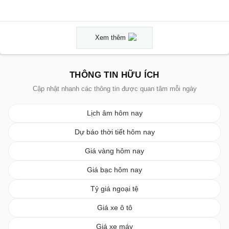
Xem thêm
THÔNG TIN HỮU ÍCH
Cập nhật nhanh các thông tin được quan tâm mỗi ngày
Lịch âm hôm nay
Dự báo thời tiết hôm nay
Giá vàng hôm nay
Giá bạc hôm nay
Tỷ giá ngoại tệ
Giá xe ô tô
Giá xe máy