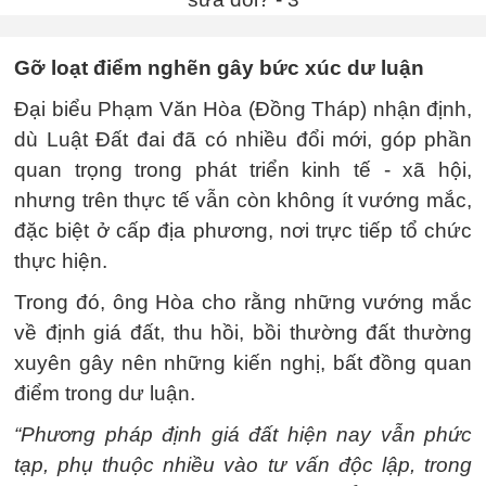
Gỡ loạt điểm nghẽn gây bức xúc dư luận
Đại biểu Phạm Văn Hòa (Đồng Tháp) nhận định,
dù Luật Đất đai đã có nhiều đổi mới, góp phần
quan trọng trong phát triển kinh tế - xã hội,
nhưng trên thực tế vẫn còn không ít vướng mắc,
đặc biệt ở cấp địa phương, nơi trực tiếp tổ chức
thực hiện.
Trong đó, ông Hòa cho rằng những vướng mắc
về định giá đất, thu hồi, bồi thường đất thường
xuyên gây nên những kiến nghị, bất đồng quan
điểm trong dư luận.
“Phương pháp định giá đất hiện nay vẫn phức
tạp, phụ thuộc nhiều vào tư vấn độc lập, trong