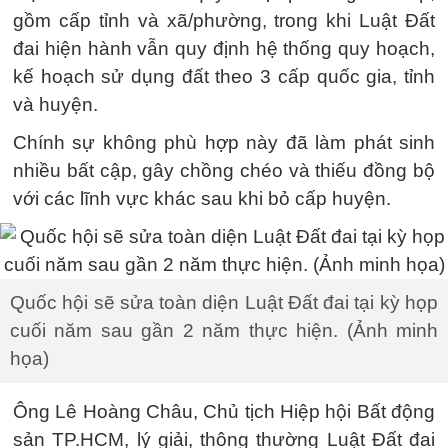
gồm cấp tỉnh và xã/phường, trong khi Luật Đất
đai hiện hành vẫn quy định hệ thống quy hoạch,
kế hoạch sử dụng đất theo 3 cấp quốc gia, tỉnh
và huyện.
Chính sự không phù hợp này đã làm phát sinh
nhiều bất cập, gây chồng chéo và thiếu đồng bộ
với các lĩnh vực khác sau khi bỏ cấp huyện.
Quốc hội sẽ sửa toàn diện Luật Đất đai tại kỳ họp
cuối năm sau gần 2 năm thực hiện. (Ảnh minh
họa)
Ông Lê Hoàng Châu, Chủ tịch Hiệp hội Bất động
sản TP.HCM, lý giải, thông thường Luật Đất đai