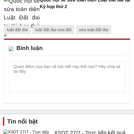
Kỳ họp thứ 2
luật đất đai
luật đất đai sửa đổi
sửa luật đất đai
Bình luận
Tin nổi bật
XSDT 27/7 - Trực tiếp kết quả