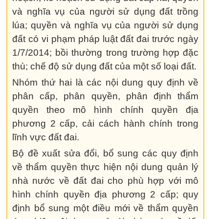
và nghĩa vụ của người sử dụng đất trồng
lúa; quyền và nghĩa vụ của người sử dụng
đất có vi phạm pháp luật đất đai trước ngày
1/7/2014; bồi thường trong trường hợp đặc
thù; chế độ sử dụng đất của một số loại đất.
Nhóm thứ hai là các nội dung quy định về
phân cấp, phân quyền, phân định thẩm
quyền theo mô hình chính quyền địa
phương 2 cấp, cải cách hành chính trong
lĩnh vực đất đai.
Bộ đề xuất sửa đổi, bổ sung các quy định
về thẩm quyền thực hiện nội dung quản lý
nhà nước về đất đai cho phù hợp với mô
hình chính quyền địa phương 2 cấp; quy
định bổ sung một điều mới về thẩm quyền