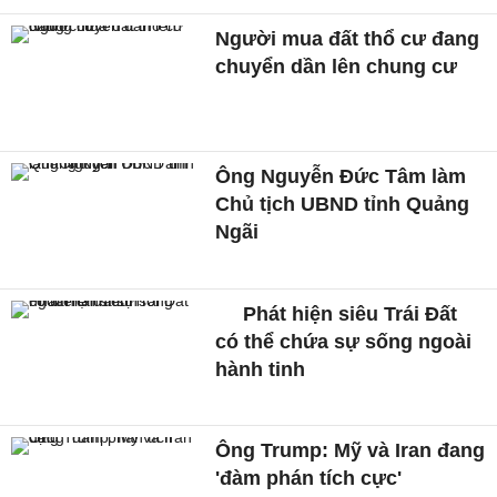
Người mua đất thổ cư đang
chuyển dần lên chung cư
Ông Nguyễn Đức Tâm làm
Chủ tịch UBND tỉnh Quảng
Ngãi
Phát hiện siêu Trái Đất
có thể chứa sự sống ngoài
hành tinh
Ông Trump: Mỹ và Iran đang
'đàm phán tích cực'