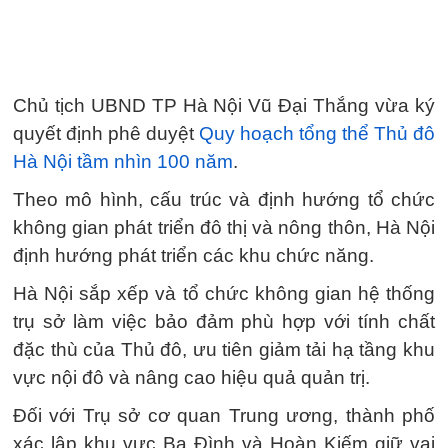
Chủ tịch UBND TP Hà Nội Vũ Đại Thắng vừa ký
quyết định phê duyệt
Quy hoạch tổng thể Thủ đô
Hà Nội tầm nhìn 100 năm
.
Theo mô hình, cấu trúc và định hướng tổ chức
không gian phát triển đô thị và nông thôn, Hà Nội
định hướng phát triển các khu chức năng.
Hà Nội sắp xếp và tổ chức không gian hệ thống
trụ sở làm việc bảo đảm phù hợp với tính chất
đặc thù của Thủ đô, ưu tiên giảm tải hạ tầng khu
vực nội đô và nâng cao hiệu quả quản trị.
Đối với Trụ sở cơ quan Trung ương, thành phố
xác lập khu vực Ba Đình và Hoàn Kiếm giữ vai