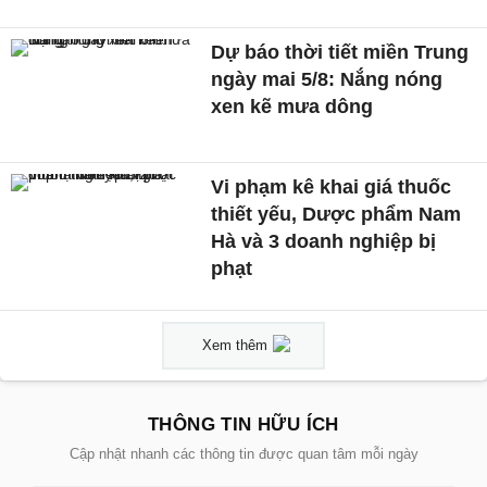
Dự báo thời tiết miền Trung
ngày mai 5/8: Nắng nóng
xen kẽ mưa dông
Vi phạm kê khai giá thuốc
thiết yếu, Dược phẩm Nam
Hà và 3 doanh nghiệp bị
phạt
Xem thêm
THÔNG TIN HỮU ÍCH
Cập nhật nhanh các thông tin được quan tâm mỗi ngày