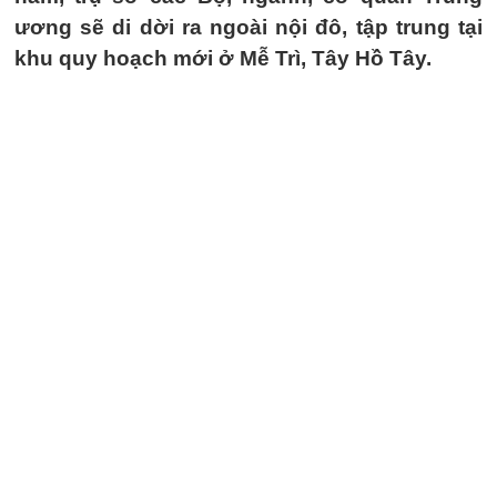
ương sẽ di dời ra ngoài nội đô, tập trung tại
khu quy hoạch mới ở Mễ Trì, Tây Hồ Tây.