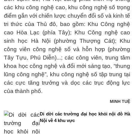
các khu công nghệ cao, khu công nghệ số trọng
điểm gắn với chiến lược chuyển đổi số và kinh tế
tri thức của Thủ đô, bao gồm: Khu Công nghệ
cao Hòa Lạc (phía Tây); Khu Công nghệ cao
sinh học Hà Nội (phường Thượng Cát); Khu
công viên công nghệ số và hỗn hợp (phường
Tây Tựu, Phú Diễn)...; các công viên, trung tâm
khoa học công nghệ và đổi mới sáng tạo, “thung
lũng công nghệ”, khu công nghệ số tập trung tại
các cực tăng trưởng và dọc các trục động lực
của thành phố.
MINH TUỆ
Di dời các trường đại học khỏi nội đô Hà
Nội về 4 khu vực