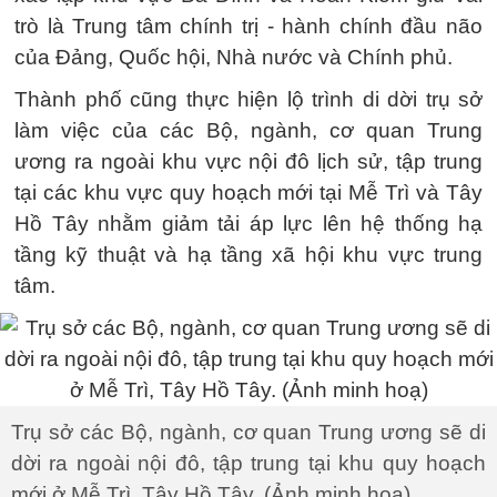
trò là Trung tâm chính trị - hành chính đầu não
của Đảng, Quốc hội, Nhà nước và Chính phủ.
Thành phố cũng thực hiện lộ trình di dời trụ sở
làm việc của các Bộ, ngành, cơ quan Trung
ương ra ngoài khu vực nội đô lịch sử, tập trung
tại các khu vực quy hoạch mới tại Mễ Trì và Tây
Hồ Tây nhằm giảm tải áp lực lên hệ thống hạ
tầng kỹ thuật và hạ tầng xã hội khu vực trung
tâm.
Trụ sở các Bộ, ngành, cơ quan Trung ương sẽ di
dời ra ngoài nội đô, tập trung tại khu quy hoạch
mới ở Mễ Trì, Tây Hồ Tây. (Ảnh minh hoạ)