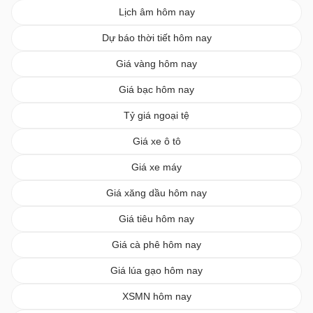
Lịch âm hôm nay
Dự báo thời tiết hôm nay
Giá vàng hôm nay
Giá bạc hôm nay
Tỷ giá ngoại tệ
Giá xe ô tô
Giá xe máy
Giá xăng dầu hôm nay
Giá tiêu hôm nay
Giá cà phê hôm nay
Giá lúa gạo hôm nay
XSMN hôm nay