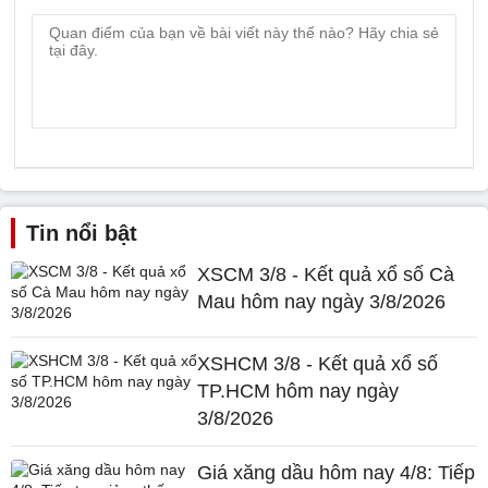
Tin nổi bật
XSCM 3/8 - Kết quả xổ số Cà
Mau hôm nay ngày 3/8/2026
XSHCM 3/8 - Kết quả xổ số
TP.HCM hôm nay ngày
3/8/2026
Giá xăng dầu hôm nay 4/8: Tiếp