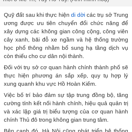
Quỹ đất sau khi thực hiện
di dời
các trụ sở Trung
ương được ưu tiên chuyển đổi chức năng để
xây dựng các không gian công cộng, công viên
cây xanh, bãi đỗ xe ngầm và hệ thống trường
học phổ thông nhằm bổ sung hạ tầng dịch vụ
còn thiếu cho cư dân nội thành.
Đối với trụ sở cơ quan hành chính thành phố sẽ
thực hiện phương án sắp xếp, quy tụ hợp lý
xung quanh khu vực Hồ Hoàn Kiếm.
Việc bố trí bảo đảm sự tập trung đồng bộ, tăng
cường tính kết nối hành chính, hiệu quả quản trị
và xác lập giá trị biểu tượng của cơ quan hành
chính Thủ đô trong không gian trung tâm.
Bên cạnh đó, Hà Nội cũng phát triển hệ thống