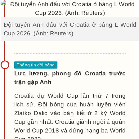
Đội tuyển Anh đấu với Croatia ở bảng L World
Cup 2026. (Ảnh: Reuters)
Lực lượng, phong độ Croatia trước
trận gặp Anh
Croatia dự World Cup lần thứ 7 trong
lịch sử. Đội bóng của huấn luyện viên
Zlatko Dalic vào bán kết ở 2 kỳ World
Cup gần nhất. Croatia giành ngôi á quân
World Cup 2018 và đứng hạng ba World