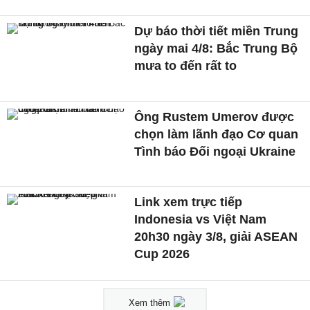
Dự báo thời tiết miền Trung
ngày mai 4/8: Bắc Trung Bộ
mưa to đến rất to
Ông Rustem Umerov được
chọn làm lãnh đạo Cơ quan
Tình báo Đối ngoại Ukraine
Link xem trực tiếp
Indonesia vs Việt Nam
20h30 ngày 3/8, giải ASEAN
Cup 2026
Xem thêm