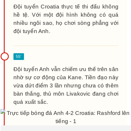
Đội tuyển Croatia thực tế thi đấu không
hề tệ. Với một đội hình không có quá
nhiều ngôi sao, họ chơi sòng phẳng với
đội tuyển Anh.
Đội tuyển Anh vẫn chiếm ưu thế trên sân
nhờ sự cơ động của Kane. Tiền đạo này
vừa dứt điểm 3 lần nhưng chưa có thêm
bàn thắng, thủ môn Livakovic đang chơi
quá xuất sắc.