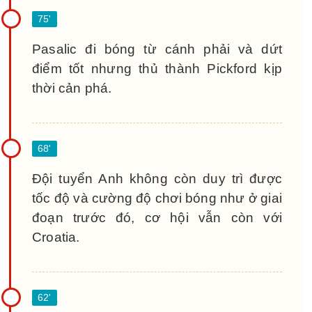
Pasalic đi bóng từ cánh phải và dứt
điểm tốt nhưng thủ thành Pickford kịp
thời cản phá.
Đội tuyển Anh không còn duy trì được
tốc độ và cường độ chơi bóng như ở giai
đoạn trước đó, cơ hội vẫn còn với
Croatia.