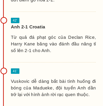
Anh 2-1 Croatia
Từ quả đá phạt góc của Declan Rice,
Harry Kane băng vào đánh đầu nâng tỉ
số lên 2-1 cho Anh.
Vuskovic dễ dàng bắt bài tình huống đi
bóng của Madueke, đội tuyển Anh dần
trở lại với hình ảnh rời rạc quen thuộc.