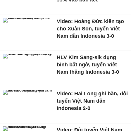
Video: Hoàng Đức kiến tạo
cho Xuân Son, tuyển Việt
Nam dẫn Indonesia 3-0
HLV Kim Sang-sik dụng
binh bất ngờ, tuyển Việt
Nam thắng Indonesia 3-0
Video: Hai Long ghi bàn, đội
tuyển Việt Nam dẫn
Indonesia 2-0
Video: Đội tuyển Việt Nam