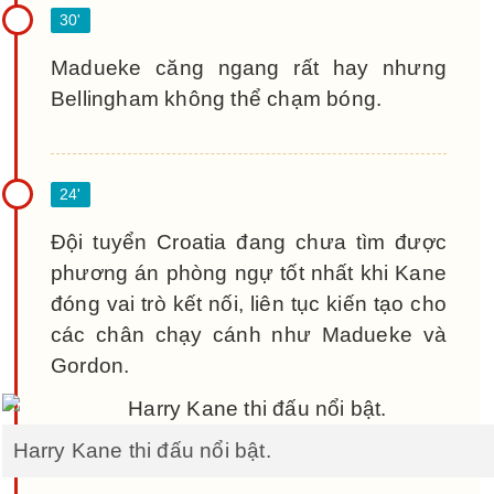
Madueke căng ngang rất hay nhưng
Bellingham không thể chạm bóng.
Đội tuyển Croatia đang chưa tìm được
phương án phòng ngự tốt nhất khi Kane
đóng vai trò kết nối, liên tục kiến tạo cho
các chân chạy cánh như Madueke và
Gordon.
Harry Kane thi đấu nổi bật.