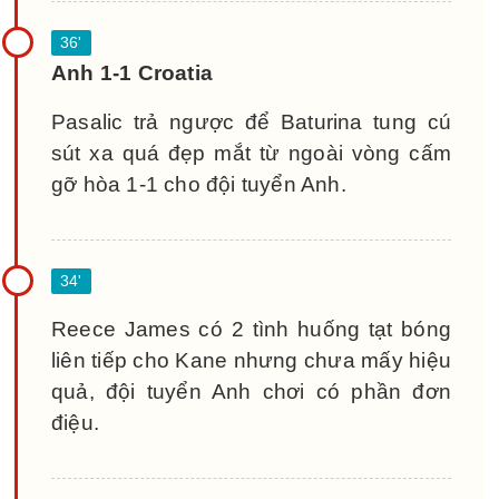
Anh 1-1 Croatia
Pasalic trả ngược để Baturina tung cú
sút xa quá đẹp mắt từ ngoài vòng cấm
gỡ hòa 1-1 cho đội tuyển Anh.
Reece James có 2 tình huống tạt bóng
liên tiếp cho Kane nhưng chưa mấy hiệu
quả, đội tuyển Anh chơi có phần đơn
điệu.