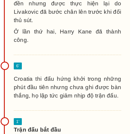
đền nhưng được thực hiện lại do
Livakovic đã bước chân lên trước khi đối
thủ sút.
Ở lần thứ hai, Harry Kane đã thành
công.
Croatia thi đấu hứng khởi trong những
phút đầu tiên nhưng chưa ghi được bàn
thắng, họ lập tức giảm nhịp độ trận đấu.
Trận đấu bắt đầu