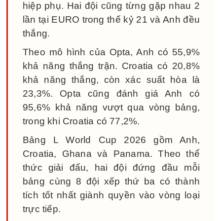
hiệp phụ. Hai đội cũng từng gặp nhau 2
lần tại EURO trong thế kỷ 21 và Anh đều
thắng.
Theo mô hình của Opta, Anh có 55,9%
khả năng thắng trận. Croatia có 20,8%
khả năng thắng, còn xác suất hòa là
23,3%. Opta cũng đánh giá Anh có
95,6% khả năng vượt qua vòng bảng,
trong khi Croatia có 77,2%.
Bảng L World Cup 2026 gồm Anh,
Croatia, Ghana và Panama. Theo thể
thức giải đấu, hai đội đứng đầu mỗi
bảng cùng 8 đội xếp thứ ba có thành
tích tốt nhất giành quyền vào vòng loại
trực tiếp.