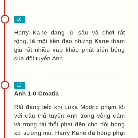
Harry Kane đang lùi sâu và chơi rất
rộng, là một tiền đạo nhưng Kane tham
gia rất nhiều vào khâu phát triển bóng
của đội tuyển Anh.
Anh 1-0 Croatia
Rất đáng tiếc khi Luka Modric phạm lỗi
với cầu thủ tuyển Anh trong vòng cấm
và trọng tài thổi phạt đền cho đội bóng
xứ sương mù. Harry Kane đá hỏng phạt