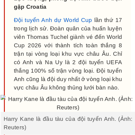
gặp Croatia
Đội tuyển Anh dự World Cup
lần thứ 17
trong lịch sử. Đoàn quân của huấn luyện
viên Thomas Tuchel giành vé đến World
Cup 2026 với thành tích toàn thắng 8
trận tại vòng loại khu vực châu Âu. Chỉ
có Anh và Na Uy là 2 đội tuyển UEFA
thắng 100% số trận vòng loại. Đội tuyển
Anh cũng là đội duy nhất ở vòng loại khu
vực châu Âu không thủng lưới bàn nào.
Harry Kane là đầu tàu của đội tuyển Anh. (Ảnh:
Reuters)