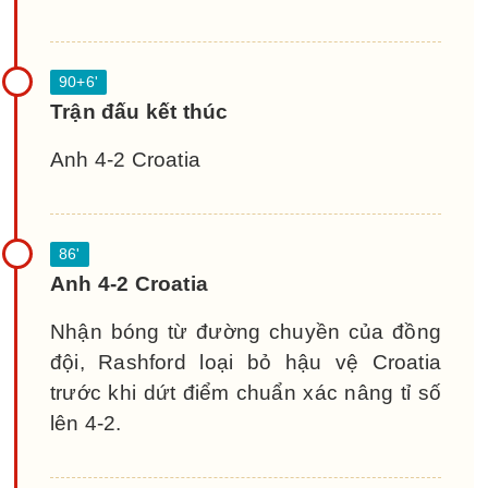
Trận đấu kết thúc
Anh 4-2 Croatia
Anh 4-2 Croatia
Nhận bóng từ đường chuyền của đồng
đội, Rashford loại bỏ hậu vệ Croatia
trước khi dứt điểm chuẩn xác nâng tỉ số
lên 4-2.