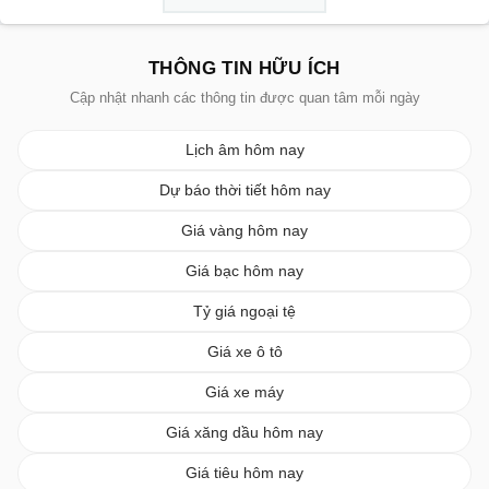
THÔNG TIN HỮU ÍCH
Cập nhật nhanh các thông tin được quan tâm mỗi ngày
Lịch âm hôm nay
Dự báo thời tiết hôm nay
Giá vàng hôm nay
Giá bạc hôm nay
Tỷ giá ngoại tệ
Giá xe ô tô
Giá xe máy
Giá xăng dầu hôm nay
Giá tiêu hôm nay