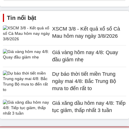
Tin nổi bật
XSCM 3/8 - Kết quả xổ số Cà
Mau hôm nay ngày 3/8/2026
Giá vàng hôm nay 4/8: Quay
đầu giảm nhẹ
Dự báo thời tiết miền Trung
ngày mai 4/8: Bắc Trung Bộ
mưa to đến rất to
Giá xăng dầu hôm nay 4/8: Tiếp
tục giảm, thấp nhất 3 tuần