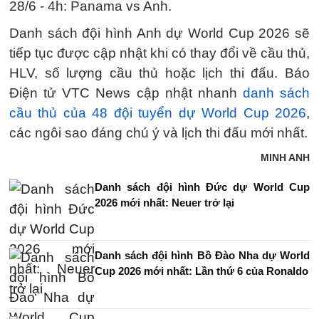
28/6 - 4h: Panama vs Anh.
Danh sách đội hình Anh dự World Cup 2026 sẽ
tiếp tục được cập nhật khi có thay đổi về cầu thủ,
HLV, số lượng cầu thủ hoặc lịch thi đấu. Báo
Điện tử VTC News cập nhật nhanh
danh sách
cầu thủ của 48 đội tuyển dự World Cup 2026
,
các ngôi sao đáng chú ý và lịch thi đấu mới nhất.
MINH ANH
Danh sách đội hình Đức dự World Cup
2026 mới nhất: Neuer trở lại
Danh sách đội hình Bồ Đào Nha dự World
Cup 2026 mới nhất: Lần thứ 6 của Ronaldo