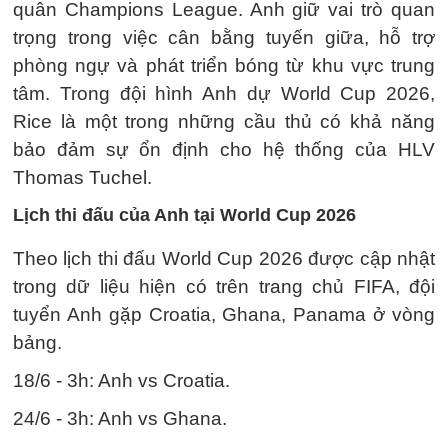
quân Champions League. Anh giữ vai trò quan
trọng trong việc cân bằng tuyến giữa, hỗ trợ
phòng ngự và phát triển bóng từ khu vực trung
tâm. Trong đội hình Anh dự World Cup 2026,
Rice là một trong những cầu thủ có khả năng
bảo đảm sự ổn định cho hệ thống của HLV
Thomas Tuchel.
Lịch thi đấu của Anh tại World Cup 2026
Theo lịch thi đấu World Cup 2026 được cập nhật
trong dữ liệu hiện có trên trang chủ FIFA, đội
tuyển Anh gặp Croatia, Ghana, Panama ở vòng
bảng.
18/6 - 3h: Anh vs Croatia.
24/6 - 3h: Anh vs Ghana.