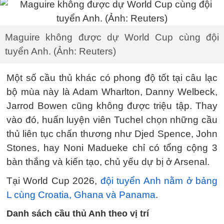
Maguire không được dự World Cup cùng đội
tuyển Anh. (Ảnh: Reuters)
Một số cầu thủ khác có phong độ tốt tại câu lạc
bộ mùa này là Adam Wharlton, Danny Welbeck,
Jarrod Bowen cũng không được triệu tập. Thay
vào đó, huấn luyện viên Tuchel chọn những cầu
thủ liên tục chấn thương như Djed Spence, John
Stones, hay Noni Madueke chỉ có tổng cộng 3
bàn thắng và kiến tạo, chủ yếu dự bị ở Arsenal.
Tại World Cup 2026,
đội tuyển Anh nằm ở bảng
L cùng Croatia, Ghana và Panama
.
Danh sách cầu thủ Anh theo vị trí