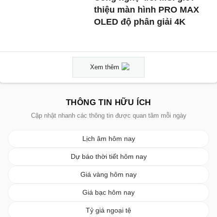
thiệu màn hình PRO MAX
OLED độ phân giải 4K
Xem thêm
THÔNG TIN HỮU ÍCH
Cập nhật nhanh các thông tin được quan tâm mỗi ngày
Lịch âm hôm nay
Dự báo thời tiết hôm nay
Giá vàng hôm nay
Giá bạc hôm nay
Tỷ giá ngoại tệ