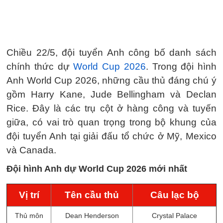
Chiều 22/5, đội tuyển Anh công bố danh sách
chính thức dự
World Cup 2026
. Trong đội hình
Anh World Cup 2026, những cầu thủ đáng chú ý
gồm Harry Kane, Jude Bellingham và Declan
Rice. Đây là các trụ cột ở hàng công và tuyến
giữa, có vai trò quan trọng trong bộ khung của
đội tuyển Anh tại giải đấu tổ chức ở Mỹ, Mexico
và Canada.
Đội hình Anh dự World Cup 2026 mới nhất
Vị trí
Tên cầu thủ
Câu lạc bộ
Thủ môn
Dean Henderson
Crystal Palace