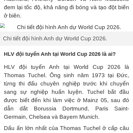
đem lại tốc độ, khả năng đi bóng và tạo đột biến
ở biên.
Chi tiết đội hình Anh dự World Cup 2026.
HLV đội tuyển Anh tại World Cup 2026 là ai?
HLV đội tuyển Anh tại World Cup 2026 là
Thomas Tuchel. Ông sinh năm 1973 tại Đức,
từng thi đấu chuyên nghiệp trước khi chuyển
sang sự nghiệp huấn luyện. Tuchel bắt đầu
được biết đến khi làm việc ở Mainz 05, sau đó
dẫn dắt Borussia Dortmund, Paris Saint-
Germain, Chelsea và Bayern Munich.
Dấu ấn lớn nhất của Thomas Tuchel ở cấp câu