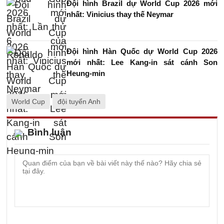
Đội hình Brazil dự World Cup 2026 mới
nhất: Vinicius thay thế Neymar
Đội hình Hàn Quốc dự World Cup 2026
mới nhất: Lee Kang-in sát cánh Son
Heung-min
World Cup
đội tuyển Anh
Bình luận