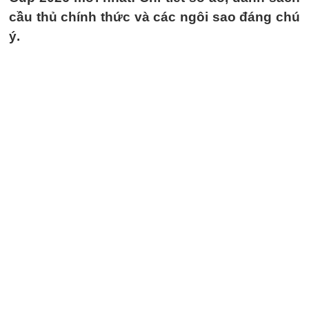
cầu thủ chính thức và các ngôi sao đáng chú
ý.