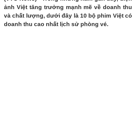
ảnh Việt tăng trưởng mạnh mẽ về doanh thu
và chất lượng, dưới đây là 10 bộ phim Việt có
doanh thu cao nhất lịch sử phòng vé.