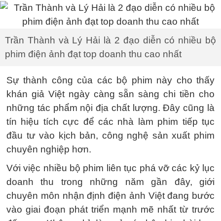
Trần Thành và Lý Hải là 2 đạo diễn có nhiều bộ
phim điện ảnh đạt top doanh thu cao nhất
Sự thành công của các bộ phim này cho thấy
khán giả Việt ngày càng sẵn sàng chi tiền cho
những tác phẩm nội địa chất lượng. Đây cũng là
tín hiệu tích cực để các nhà làm phim tiếp tục
đầu tư vào kịch bản, công nghệ sản xuất phim
chuyên nghiệp hơn.
Với việc nhiều bộ phim liên tục phá vỡ các kỷ lục
doanh thu trong những năm gần đây, giới
chuyên môn nhận định điện ảnh Việt đang bước
vào giai đoạn phát triển mạnh mẽ nhất từ trước