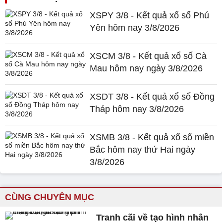
XSPY 3/8 - Kết quả xổ số Phú
Yên hôm nay 3/8/2026
XSCM 3/8 - Kết quả xổ số Cà
Mau hôm nay ngày 3/8/2026
XSDT 3/8 - Kết quả xổ số Đồng
Tháp hôm nay 3/8/2026
XSMB 3/8 - Kết quả xổ số miền
Bắc hôm nay thứ Hai ngày
3/8/2026
CÙNG CHUYÊN MỤC
Tranh cãi về tạo hình nhân