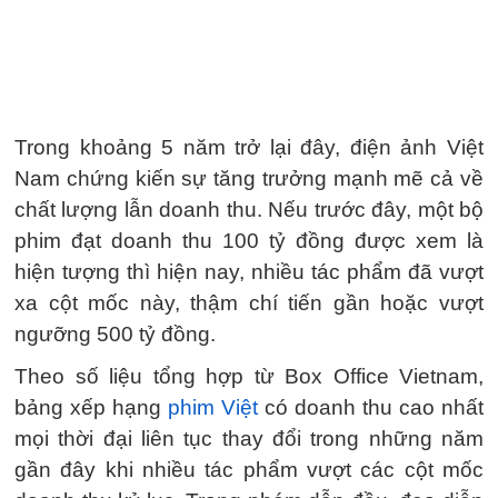
Trong khoảng 5 năm trở lại đây, điện ảnh Việt
Nam chứng kiến sự tăng trưởng mạnh mẽ cả về
chất lượng lẫn doanh thu. Nếu trước đây, một bộ
phim đạt doanh thu 100 tỷ đồng được xem là
hiện tượng thì hiện nay, nhiều tác phẩm đã vượt
xa cột mốc này, thậm chí tiến gần hoặc vượt
ngưỡng 500 tỷ đồng.
Theo số liệu tổng hợp từ Box Office Vietnam,
bảng xếp hạng
phim Việt
có doanh thu cao nhất
mọi thời đại liên tục thay đổi trong những năm
gần đây khi nhiều tác phẩm vượt các cột mốc