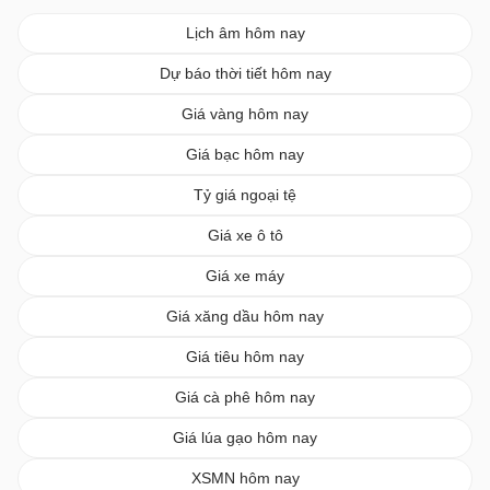
Lịch âm hôm nay
Dự báo thời tiết hôm nay
Giá vàng hôm nay
Giá bạc hôm nay
Tỷ giá ngoại tệ
Giá xe ô tô
Giá xe máy
Giá xăng dầu hôm nay
Giá tiêu hôm nay
Giá cà phê hôm nay
Giá lúa gạo hôm nay
XSMN hôm nay