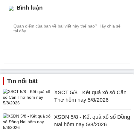
Bình luận
Tin nổi bật
XSCT 5/8 - Kết quả xổ số Cần
Thơ hôm nay 5/8/2026
XSDN 5/8 - Kết quả xổ số Đồng
Nai hôm nay 5/8/2026