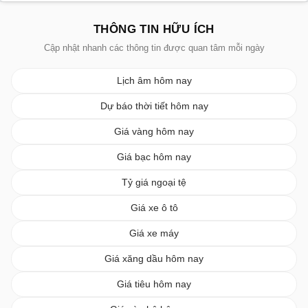
THÔNG TIN HỮU ÍCH
Cập nhật nhanh các thông tin được quan tâm mỗi ngày
Lịch âm hôm nay
Dự báo thời tiết hôm nay
Giá vàng hôm nay
Giá bạc hôm nay
Tỷ giá ngoại tệ
Giá xe ô tô
Giá xe máy
Giá xăng dầu hôm nay
Giá tiêu hôm nay