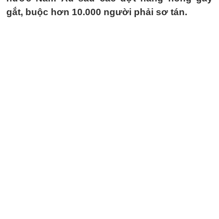
gắt, buộc hơn 10.000 người phải sơ tán.