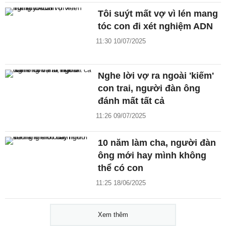
Tôi suýt mất vợ vì lén mang
tóc con đi xét nghiệm ADN
11:30 10/07/2025
Nghe lời vợ ra ngoài 'kiếm'
con trai, người đàn ông
đánh mất tất cả
11:26 09/07/2025
10 năm làm cha, người đàn
ông mới hay mình không
thể có con
11:25 18/06/2025
Xem thêm