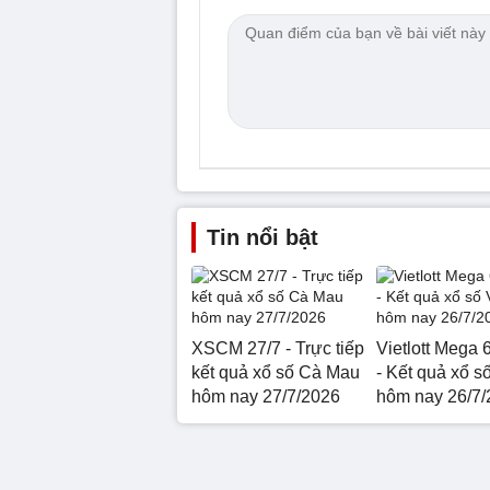
Tin nổi bật
XSCM 27/7 - Trực tiếp
Vietlott Mega 
kết quả xổ số Cà Mau
- Kết quả xổ số
hôm nay 27/7/2026
hôm nay 26/7/