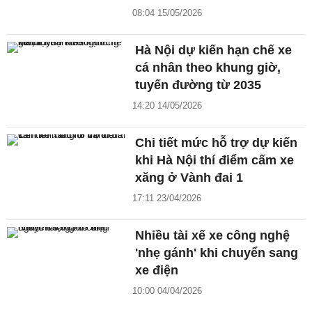
08:04 15/05/2026
Hà Nội dự kiến hạn chế xe
cá nhân theo khung giờ,
tuyến đường từ 2035
14:20 14/05/2026
Chi tiết mức hỗ trợ dự kiến
khi Hà Nội thí điểm cấm xe
xăng ở Vành đai 1
17:11 23/04/2026
Nhiều tài xế xe công nghệ
'nhẹ gánh' khi chuyển sang
xe điện
10:00 04/04/2026