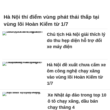
Hà Nội thí điểm vùng phát thải thấp tại
vùng lõi Hoàn Kiếm từ 1/7
Chủ tịch Hà Nội giải thích lý
do thu hẹp diện hỗ trợ đổi
xe máy điện
Hà Nội đề xuất chưa cấm xe
ôm công nghệ chạy xăng
vào vùng lõi Hoàn Kiếm từ
1/7
Xe Nhật áp đảo trong top 10
ô tô chạy xăng, dầu bán
chạy tháng 4