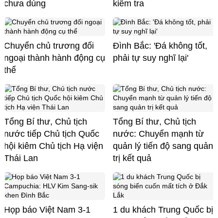
chưa dùng
kiểm tra
Chuyển chủ trương đối
Đình Bắc: 'Đá không tốt,
ngoại thành hành động cụ
phải tự suy nghĩ lại'
thể
Tổng Bí thư, Chủ tịch
Tổng Bí thư, Chủ tịch
nước tiếp Chủ tịch Quốc
nước: Chuyển mạnh từ
hội kiêm Chủ tịch Hạ viện
quản lý tiến độ sang quản
Thái Lan
trị kết quả
Họp báo Việt Nam 3-1
1 du khách Trung Quốc bị