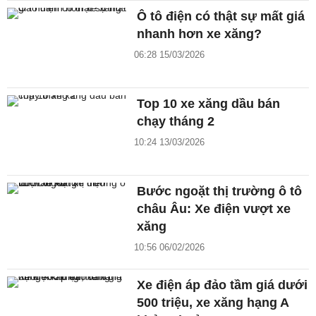
Ô tô điện có thật sự mất giá
nhanh hơn xe xăng?
06:28 15/03/2026
Top 10 xe xăng dầu bán
chạy tháng 2
10:24 13/03/2026
Bước ngoặt thị trường ô tô
châu Âu: Xe điện vượt xe
xăng
10:56 06/02/2026
Xe điện áp đảo tầm giá dưới
500 triệu, xe xăng hạng A