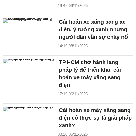
19:47 08/11/2025
Cải hoán xe xăng sang xe
điện, ý tưởng xanh nhưng
người dân vẫn sợ cháy nổ
14:19 08/11/2025
TP.HCM chờ hành lang
pháp lý để triển khai cải
hoán xe máy xăng sang
điện
17:19 06/11/2025
Cải hoán xe máy xăng sang
điện có thực sự là giải pháp
xanh?
08:20 05/11/2025