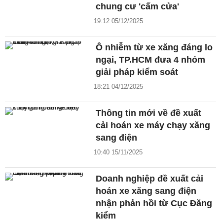
chung cư 'cấm cửa'
19:12 05/12/2025
Ô nhiễm từ xe xăng đáng lo
ngại, TP.HCM đưa 4 nhóm
giải pháp kiểm soát
18:21 04/12/2025
Thông tin mới về đề xuất
cải hoán xe máy chạy xăng
sang điện
10:40 15/11/2025
Doanh nghiệp đề xuất cải
hoán xe xăng sang điện
nhận phản hồi từ Cục Đăng
kiểm