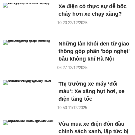
Xe điện có thực sự dễ bốc
cháy hơn xe chạy xăng?
10:20 22/12/2025
Những làn khói đen từ giao
thông góp phần 'bóp nghẹt'
bầu không khí Hà Nội
06:27 12/12/2025
Thị trường xe máy ‘đổi
màu’: Xe xăng hụt hơi, xe
điện tăng tốc
19:50 11/12/2025
Vừa mua xe điện đón đầu
chính sách xanh, lập tức bị