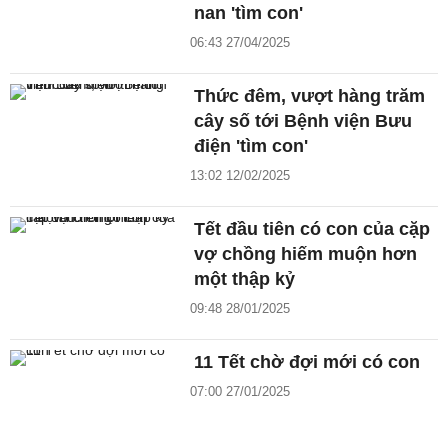
nan 'tìm con'
06:43 27/04/2025
Thức đêm, vượt hàng trăm
cây số tới Bệnh viện Bưu
điện 'tìm con'
13:02 12/02/2025
Tết đầu tiên có con của cặp
vợ chồng hiếm muộn hơn
một thập kỷ
09:48 28/01/2025
11 Tết chờ đợi mới có con
07:00 27/01/2025