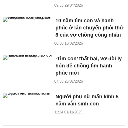
09:55 29/04/2026
10 năm tìm con và hạnh
phúc ở lần chuyển phôi thứ
8 của vợ chồng công nhân
06:30 18/02/2026
‘Tìm con’ thất bại, vợ đòi ly
hôn để chồng tìm hạnh
phúc mới
07:33 25/01/2026
Người phụ nữ mãn kinh 5
năm vẫn sinh con
11:24 01/11/2025