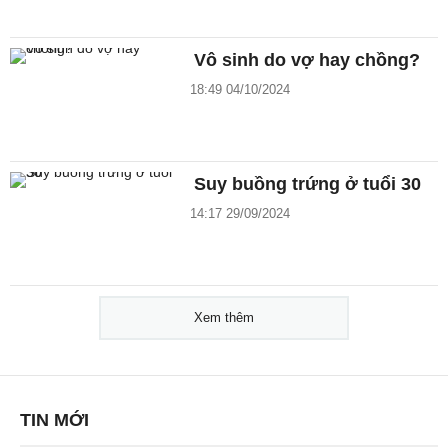
Vô sinh do vợ hay chồng?
18:49 04/10/2024
Suy buồng trứng ở tuổi 30
14:17 29/09/2024
Xem thêm
TIN MỚI