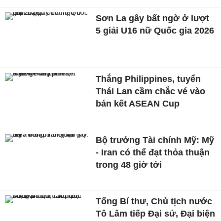
Sơn La gây bất ngờ ở lượt
5 giải U16 nữ Quốc gia 2026
Thắng Philippines, tuyển
Thái Lan cầm chắc vé vào
bán kết ASEAN Cup
Bộ trưởng Tài chính Mỹ: Mỹ
- Iran có thể đạt thỏa thuận
trong 48 giờ tới
Tổng Bí thư, Chủ tịch nước
Tô Lâm tiếp Đại sứ, Đại biện