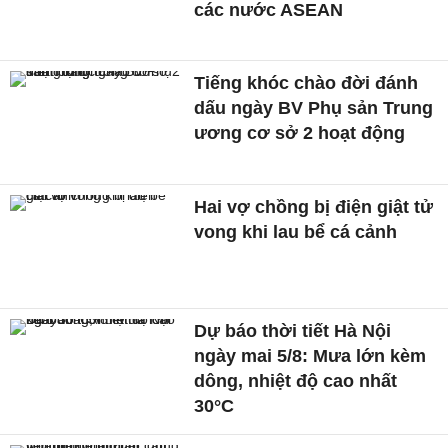
các nước ASEAN
Tiếng khóc chào đời đánh
dấu ngày BV Phụ sản Trung
ương cơ sở 2 hoạt động
Hai vợ chồng bị điện giật tử
vong khi lau bể cá cảnh
Dự báo thời tiết Hà Nội
ngày mai 5/8: Mưa lớn kèm
dông, nhiệt độ cao nhất
30°C