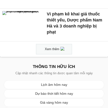
Vi phạm kê khai giá thuốc
thiết yếu, Dược phẩm Nam
Hà và 3 doanh nghiệp bị
phạt
Xem thêm
THÔNG TIN HỮU ÍCH
Cập nhật nhanh các thông tin được quan tâm mỗi ngày
Lịch âm hôm nay
Dự báo thời tiết hôm nay
Giá vàng hôm nay