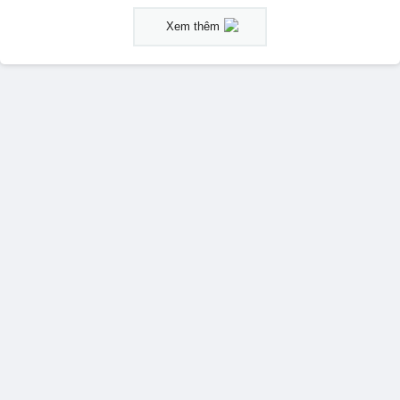
Xem thêm