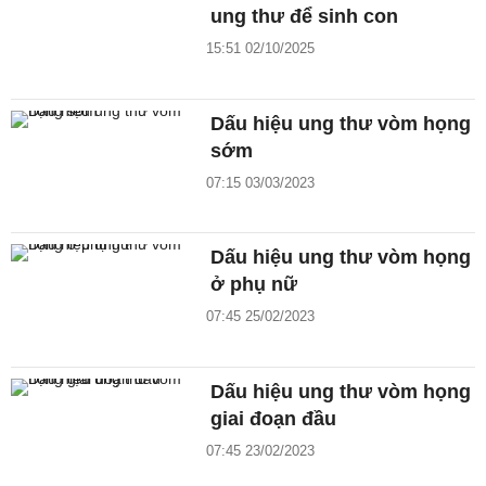
ung thư để sinh con
15:51 02/10/2025
Dấu hiệu ung thư vòm họng
sớm
07:15 03/03/2023
Dấu hiệu ung thư vòm họng
ở phụ nữ
07:45 25/02/2023
Dấu hiệu ung thư vòm họng
giai đoạn đầu
07:45 23/02/2023