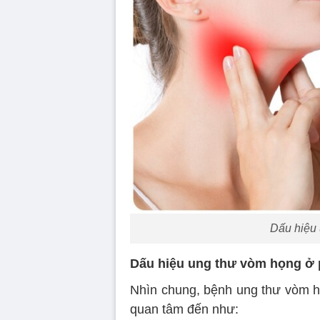
Dấu hiệu 
Dấu hiệu ung thư vòm họng ở
Nhìn chung, bệnh ung thư vòm h
quan tâm đến như: